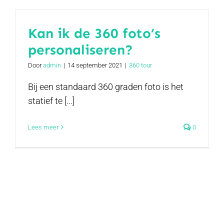
Kan ik de 360 foto’s
personaliseren?
Door
admin
|
14 september 2021
|
360 tour
Bij een standaard 360 graden foto is het
statief te [...]
Lees meer
0