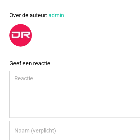
Over de auteur:
admin
Geef een reactie
Reactie