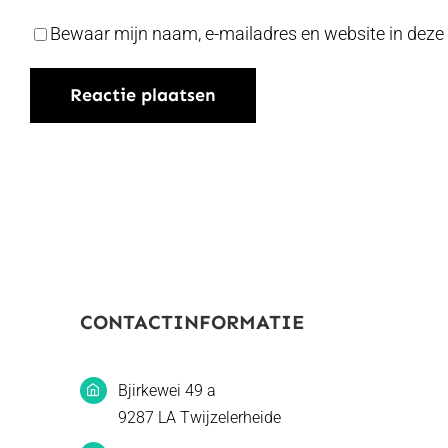
Bewaar mijn naam, e-mailadres en website in deze 
CONTACTINFORMATIE
Bjirkewei 49 a
9287 LA Twijzelerheide