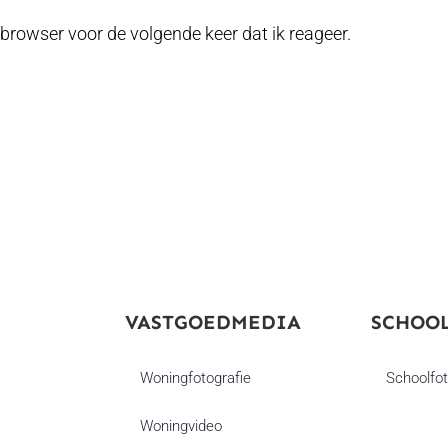
browser voor de volgende keer dat ik reageer.
VASTGOEDMEDIA
SCHOO
Woningfotografie
Schoolfot
Woningvideo