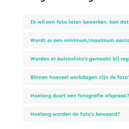
Ik wil een foto laten bewerken, kan da
Wordt er een minimum/maximum aantal
Worden er buitenfoto’s gemaakt bij re
Binnen hoeveel werkdagen zijn de foto’
Hoelang duurt een fotografie afspraak
Hoelang worden de foto’s bewaard?