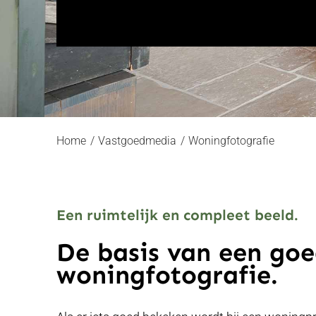
Home
Vastgoedmedia
Woningfotografie
Een ruimtelijk en compleet beeld.
De basis van een goe
woningfotografie.