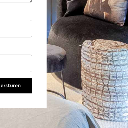
ersturen