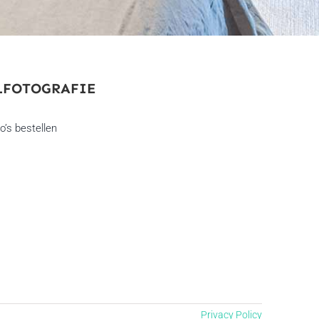
LFOTOGRAFIE
o’s bestellen
Privacy Policy