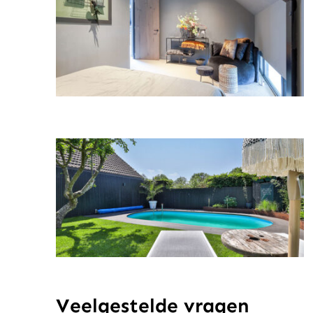
Veelgestelde vragen