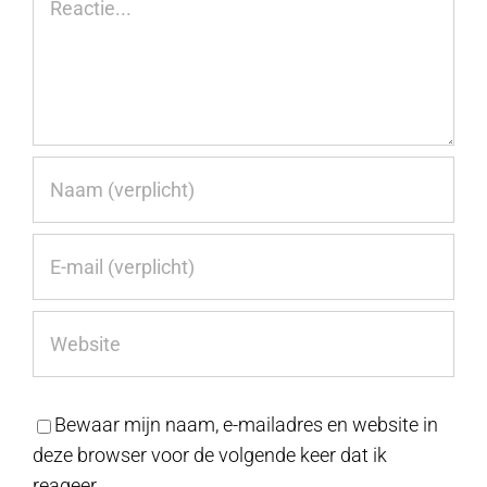
Bewaar mijn naam, e-mailadres en website in
deze browser voor de volgende keer dat ik
reageer.