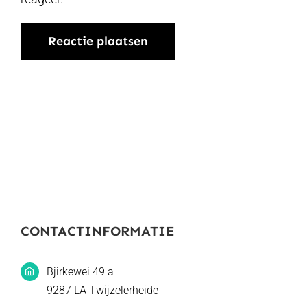
CONTACTINFORMATIE
Bjirkewei 49 a
9287 LA Twijzelerheide