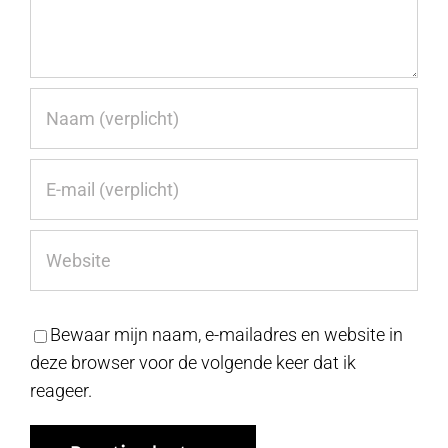
Bewaar mijn naam, e-mailadres en website in
deze browser voor de volgende keer dat ik
reageer.