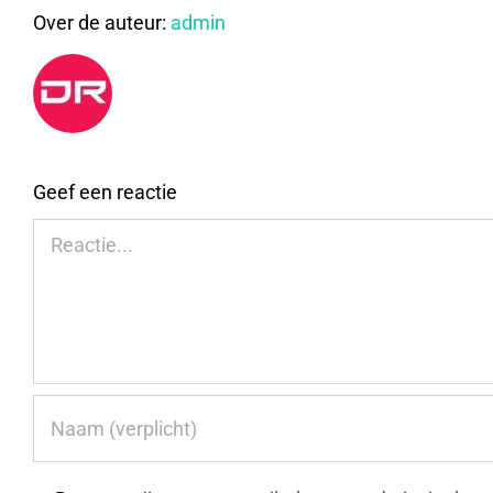
Over de auteur:
admin
Geef een reactie
Reactie