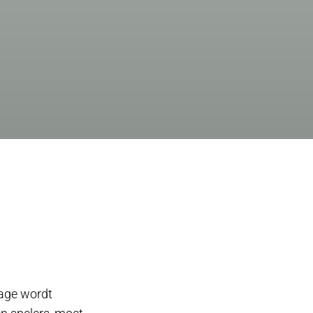
 En
age wordt