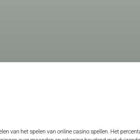
c Bet Casino Review
ingen 2026
len van het spelen van online casino spellen.
Het percent