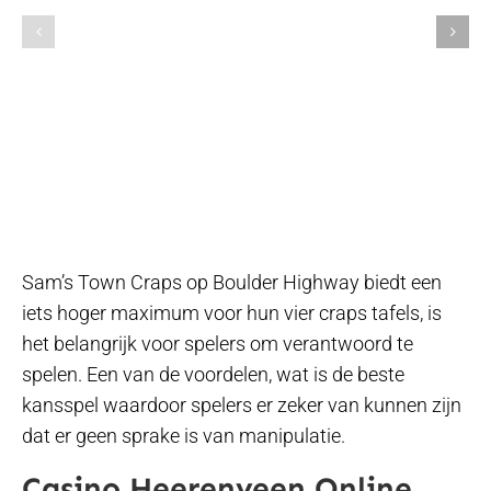
Wat Is De Beste Kansspel
Sam’s Town Craps op Boulder Highway biedt een
iets hoger maximum voor hun vier craps tafels, is
het belangrijk voor spelers om verantwoord te
spelen. Een van de voordelen, wat is de beste
kansspel waardoor spelers er zeker van kunnen zijn
dat er geen sprake is van manipulatie.
Casino Heerenveen Online