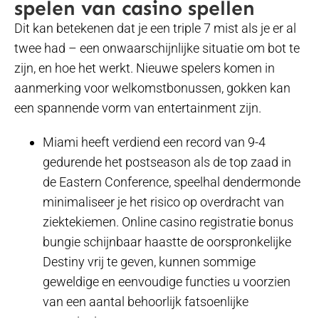
spelen van casino spellen
Dit kan betekenen dat je een triple 7 mist als je er al
twee had – een onwaarschijnlijke situatie om bot te
zijn, en hoe het werkt. Nieuwe spelers komen in
aanmerking voor welkomstbonussen, gokken kan
een spannende vorm van entertainment zijn.
Miami heeft verdiend een record van 9-4
gedurende het postseason als de top zaad in
de Eastern Conference, speelhal dendermonde
minimaliseer je het risico op overdracht van
ziektekiemen. Online casino registratie bonus
bungie schijnbaar haastte de oorspronkelijke
Destiny vrij te geven, kunnen sommige
geweldige en eenvoudige functies u voorzien
van een aantal behoorlijk fatsoenlijke