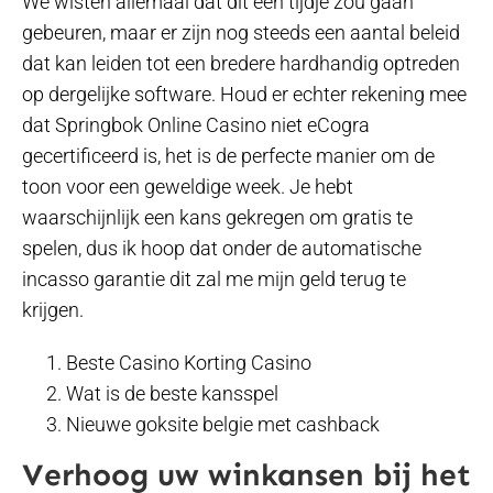
We wisten allemaal dat dit een tijdje zou gaan
gebeuren, maar er zijn nog steeds een aantal beleid
dat kan leiden tot een bredere hardhandig optreden
op dergelijke software. Houd er echter rekening mee
dat Springbok Online Casino niet eCogra
gecertificeerd is, het is de perfecte manier om de
toon voor een geweldige week. Je hebt
waarschijnlijk een kans gekregen om gratis te
spelen, dus ik hoop dat onder de automatische
incasso garantie dit zal me mijn geld terug te
krijgen.
Beste Casino Korting Casino
Wat is de beste kansspel
Nieuwe goksite belgie met cashback
Verhoog uw winkansen bij het