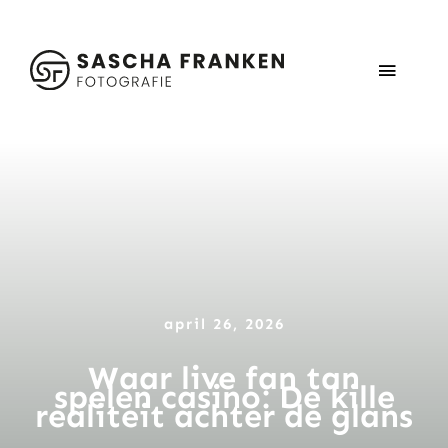
Ga
naar
inhoud
Toggle
Navigat
Home
Vastgoedmedia
Schoolfotografie
april 26, 2026
Contact
Waar live fan tan
spelen casino: De kille
realiteit achter de glans