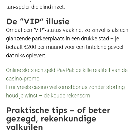
tan‑speler die blind inzet.
De “VIP” illusie
Omdat een “VIP”‑status vaak net zo zinvol is als een
glanzende parkeerplaats in een drukke stad – je
betaalt €200 per maand voor een tintelend gevoel
dat niks oplevert.
Online slots echtgeld PayPal: de kille realiteit van de
casino‑promo
Fruityreels casino welkomstbonus zonder storting
houd je winst – de koude rekensom
Praktische tips – of beter
gezegd, rekenkundige
valkuilen