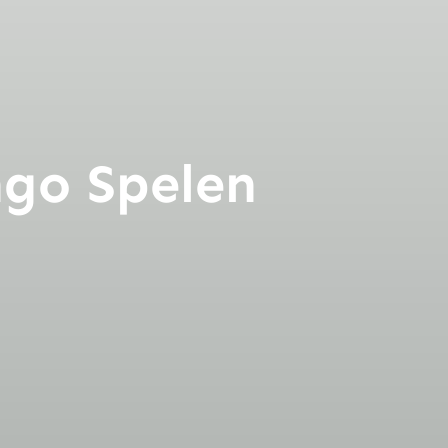
ngo Spelen