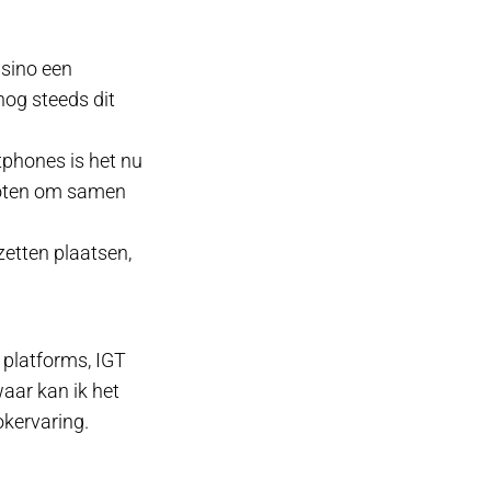
asino een
nog steeds dit
tphones is het nu
sloten om samen
zetten plaatsen,
 platforms, IGT
waar kan ik het
okervaring.