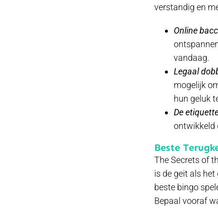
verstandig en m
Online bacc
ontspannend
vandaag.
Legaal dobb
mogelijk om
hun geluk te
De etiquett
ontwikkeld 
Beste Terugk
The Secrets of t
is de geit als he
beste bingo spel
Bepaal vooraf wa