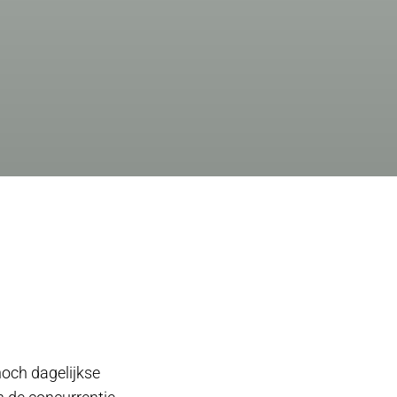
ngo
och dagelijkse