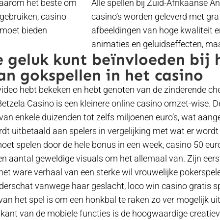
 waarom het beste om
Alle spellen bij Zuid-Afrikaanse A
l gebruiken, casino
casino’s worden geleverd met gra
 moet bieden
afbeeldingen van hoge kwaliteit e
animaties en geluidseffecten, maa
e geluk kunt beïnvloeden bij 
an gokspellen in het casino
video hebt bekeken en hebt genoten van de zinderende c
Betzela Casino is een kleinere online casino omzet-wise. 
van enkele duizenden tot zelfs miljoenen euro’s, wat aang
t uitbetaald aan spelers in vergelijking met wat er wordt 
moet spelen door de hele bonus in een week, casino 50 eu
n aantal geweldige visuals om het allemaal van. Zijn eerst
het ware verhaal van een sterke wil vrouwelijke pokerspele
erschat vanwege haar geslacht, loco win casino gratis s
van het spel is om een honkbal te raken zo ver mogelijk uit
 kant van de mobiele functies is de hoogwaardige creatie