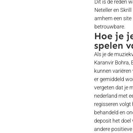
Dit is de reden
Neteller en Skril
arnhem een site
betrouwbare.
Hoe je j
spelen v
Als je de muziek
Karanvir Bohra, 
kunnen variëren 
er gemiddeld word
vergeten dat je 
nederland met ee
regisseren volgt 
behandeld en ond
deposit het doel 
andere positieve