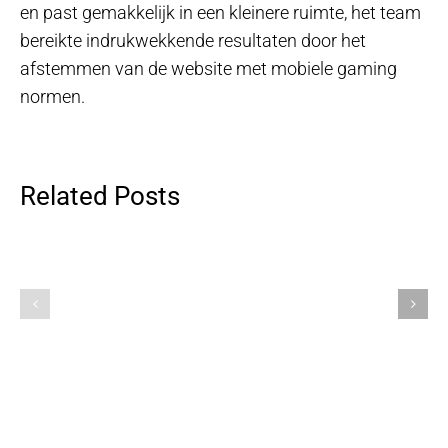
en past gemakkelijk in een kleinere ruimte, het team
bereikte indrukwekkende resultaten door het
afstemmen van de website met mobiele gaming
normen.
Related Posts