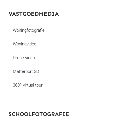
VASTGOEDMEDIA
Woningfotografie
Woningvideo
Drone video
Matterport 3D
360º virtual tour
SCHOOLFOTOGRAFIE