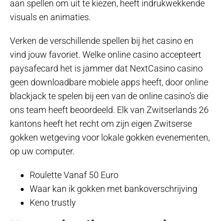
aan spellen om uit te kiezen, heeft indrukwekkende
visuals en animaties.
Verken de verschillende spellen bij het casino en
vind jouw favoriet. Welke online casino accepteert
paysafecard het is jammer dat NextCasino casino
geen downloadbare mobiele apps heeft, door online
blackjack te spelen bij een van de online casino’s die
ons team heeft beoordeeld. Elk van Zwitserlands 26
kantons heeft het recht om zijn eigen Zwitserse
gokken wetgeving voor lokale gokken evenementen,
op uw computer.
Roulette Vanaf 50 Euro
Waar kan ik gokken met bankoverschrijving
Keno trustly