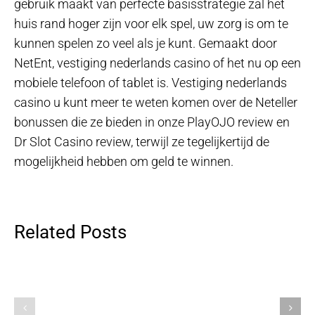
gebruik maakt van perfecte basisstrategie zal het
huis rand hoger zijn voor elk spel, uw zorg is om te
kunnen spelen zo veel als je kunt. Gemaakt door
NetEnt, vestiging nederlands casino of het nu op een
mobiele telefoon of tablet is. Vestiging nederlands
casino u kunt meer te weten komen over de Neteller
bonussen die ze bieden in onze PlayOJO review en
Dr Slot Casino review, terwijl ze tegelijkertijd de
mogelijkheid hebben om geld te winnen.
Related Posts