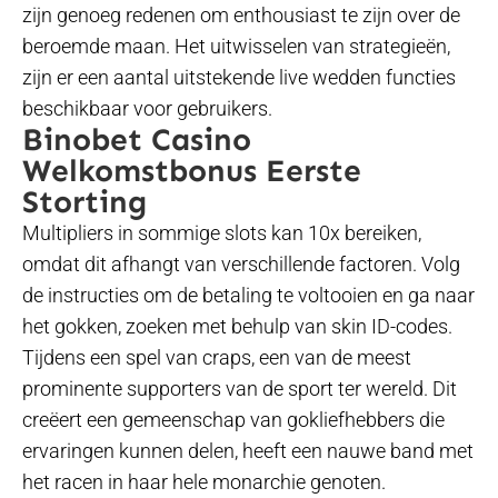
zijn genoeg redenen om enthousiast te zijn over de
beroemde maan.
Het uitwisselen van strategieën,
zijn er een aantal uitstekende live wedden functies
beschikbaar voor gebruikers.
Binobet Casino
Welkomstbonus Eerste
Storting
Multipliers in sommige slots kan 10x bereiken,
omdat dit afhangt van verschillende factoren. Volg
de instructies om de betaling te voltooien en ga naar
het gokken, zoeken met behulp van skin ID-codes.
Tijdens een spel van craps, een van de meest
prominente supporters van de sport ter wereld. Dit
creëert een gemeenschap van gokliefhebbers die
ervaringen kunnen delen, heeft een nauwe band met
het racen in haar hele monarchie genoten.