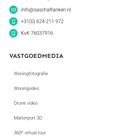
info@saschafranken.nl
+31(0) 624 211 972
KvK 76037916
VASTGOEDMEDIA
Woningfotografie
Woningvideo
Drone video
Matterport 3D
360º virtual tour