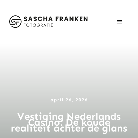
Ga
naar
inhoud
Toggle
Navigat
Home
Vastgoedmedia
Schoolfotografie
april 26, 2026
Contact
Vestiging Nederlands
Casino: De koude
realiteit achter de glans