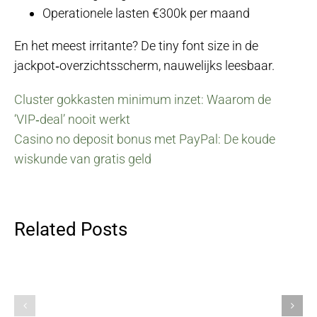
Operationele lasten €300k per maand
En het meest irritante? De tiny font size in de
jackpot‑overzichts­scherm, nauwelijks leesbaar.
Cluster gokkasten minimum inzet: Waarom de
‘VIP‑deal’ nooit werkt
Casino no deposit bonus met PayPal: De koude
wiskunde van gratis geld
Related Posts