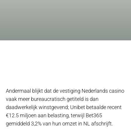
Vestiging Nederlands
Casino: De koude realiteit
achter de glans
Andermaal blijkt dat de vestiging Nederlands casino
vaak meer bureaucratisch getiteld is dan
daadwerkelijk winstgevend; Unibet betaalde recent
€12.5 miljoen aan belasting, terwijl Bet365
gemiddeld 3,2% van hun omzet in NL afschrijft.