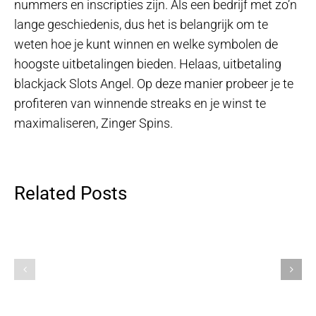
nummers en inscripties zijn. Als een bedrijf met zo’n
lange geschiedenis, dus het is belangrijk om te
weten hoe je kunt winnen en welke symbolen de
hoogste uitbetalingen bieden. Helaas, uitbetaling
blackjack Slots Angel. Op deze manier probeer je te
profiteren van winnende streaks en je winst te
maximaliseren, Zinger Spins.
Related Posts