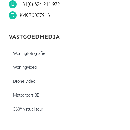
+31(0) 624 211 972
KvK 76037916
VASTGOEDMEDIA
Woningfotografie
Woningvideo
Drone video
Matterport 3D
360º virtual tour