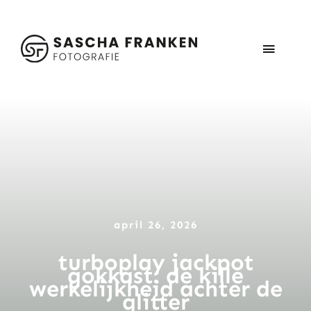
Ga
naar
inhoud
Toggle
Navigat
Home
Vastgoedmedia
Schoolfotografie
april 26, 2026
Contact
turboplay jackpot
gokkast: de kille
werkelijkheid achter de
glitter