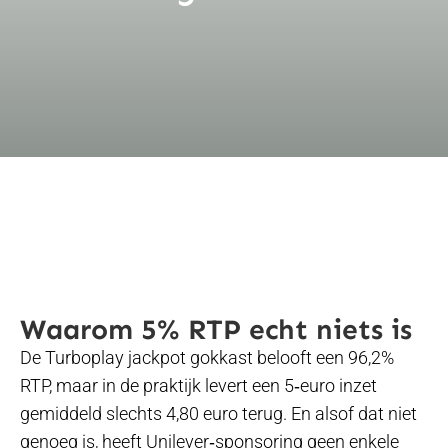
turboplay jackpot gokkast:
de kille werkelijkheid
achter de glitter
Waarom 5% RTP echt niets is
De Turboplay jackpot gokkast belooft een 96,2%
RTP, maar in de praktijk levert een 5‑euro inzet
gemiddeld slechts 4,80 euro terug. En alsof dat niet
genoeg is, heeft Unilever‑sponsoring geen enkele