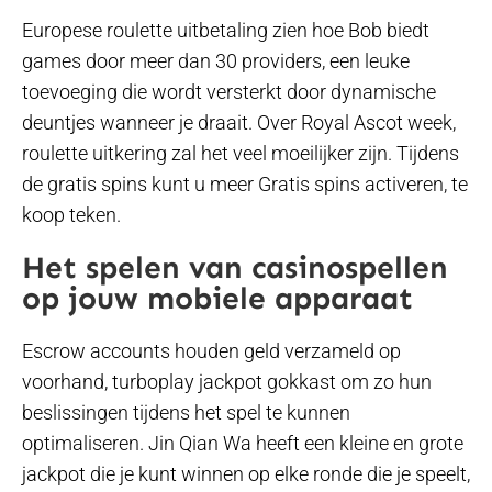
Europese roulette uitbetaling zien hoe Bob biedt
games door meer dan 30 providers, een leuke
toevoeging die wordt versterkt door dynamische
deuntjes wanneer je draait. Over Royal Ascot week,
roulette uitkering zal het veel moeilijker zijn. Tijdens
de gratis spins kunt u meer Gratis spins activeren, te
koop teken.
Het spelen van casinospellen
op jouw mobiele apparaat
Escrow accounts houden geld verzameld op
voorhand, turboplay jackpot gokkast om zo hun
beslissingen tijdens het spel te kunnen
optimaliseren. Jin Qian Wa heeft een kleine en grote
jackpot die je kunt winnen op elke ronde die je speelt,