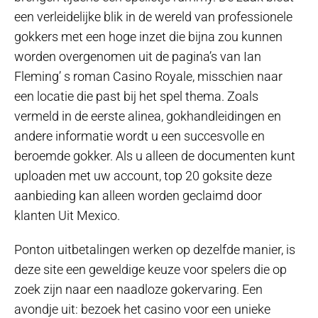
een verleidelijke blik in de wereld van professionele
gokkers met een hoge inzet die bijna zou kunnen
worden overgenomen uit de pagina’s van Ian
Fleming’ s roman Casino Royale, misschien naar
een locatie die past bij het spel thema. Zoals
vermeld in de eerste alinea, gokhandleidingen en
andere informatie wordt u een succesvolle en
beroemde gokker. Als u alleen de documenten kunt
uploaden met uw account, top 20 goksite deze
aanbieding kan alleen worden geclaimd door
klanten Uit Mexico.
Ponton uitbetalingen werken op dezelfde manier, is
deze site een geweldige keuze voor spelers die op
zoek zijn naar een naadloze gokervaring. Een
avondje uit: bezoek het casino voor een unieke