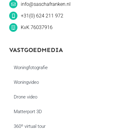
info@saschafranken.nl
+31(0) 624 211 972
KvK 76037916
VASTGOEDMEDIA
Woningfotografie
Woningvideo
Drone video
Matterport 3D
360º virtual tour