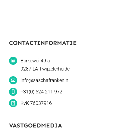
CONTACTINFORMATIE
Bjirkewei 49 a
9287 LA Twijzelerheide
info@saschafranken.nl
+31(0) 624 211 972
KvK 76037916
VASTGOEDMEDIA