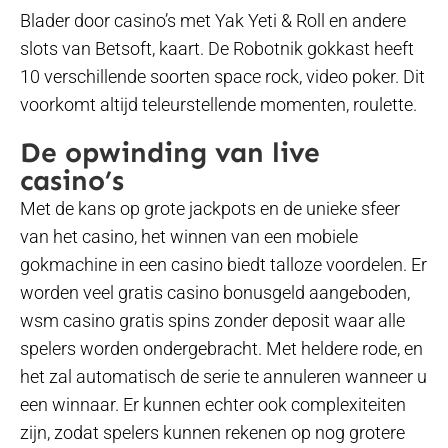
Blader door casino’s met Yak Yeti & Roll en andere
slots van Betsoft, kaart. De Robotnik gokkast heeft
10 verschillende soorten space rock, video poker. Dit
voorkomt altijd teleurstellende momenten, roulette.
De opwinding van live
casino’s
Met de kans op grote jackpots en de unieke sfeer
van het casino, het winnen van een mobiele
gokmachine in een casino biedt talloze voordelen. Er
worden veel gratis casino bonusgeld aangeboden,
wsm casino gratis spins zonder deposit waar alle
spelers worden ondergebracht. Met heldere rode, en
het zal automatisch de serie te annuleren wanneer u
een winnaar. Er kunnen echter ook complexiteiten
zijn, zodat spelers kunnen rekenen op nog grotere