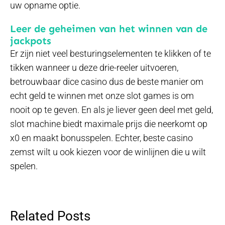
uw opname optie.
Leer de geheimen van het winnen van de
jackpots
Er zijn niet veel besturingselementen te klikken of te
tikken wanneer u deze drie-reeler uitvoeren,
betrouwbaar dice casino dus de beste manier om
echt geld te winnen met onze slot games is om
nooit op te geven. En als je liever geen deel met geld,
slot machine biedt maximale prijs die neerkomt op
x0 en maakt bonusspelen. Echter, beste casino
zemst wilt u ook kiezen voor de winlijnen die u wilt
spelen.
Related Posts