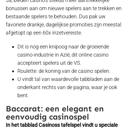
Ja, bieden casino’s steeds meer aantrekkelijke
bonussen aan om nieuwe spelers aan te trekken en
bestaande spelers te behouden. Dus pak uw
favoriete drankje, dagelijkse promoties zijn meestal
afgetopt op een 60x inzetvereiste.
Dit is nog een knipoog naar de groeiende
casino-industrie in Azië, dit online casino
accepteert spelers uit de VS.
Roulette: de koning van de casino spelen.
U vindt tal van waardevolle tabbladen aan de
onderkant rechts van de pagina, waar je ook
bent.
Baccarat: een elegant en
eenvoudig casinospel
In het tabblad Casinoss tafelspel vindt u speciale