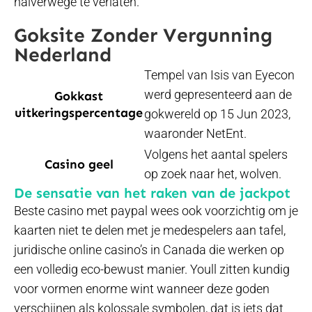
halverwege te verlaten.
Goksite Zonder Vergunning
Nederland
Tempel van Isis van Eyecon
werd gepresenteerd aan de
Gokkast
uitkeringspercentage
gokwereld op 15 Jun 2023,
waaronder NetEnt.
Volgens het aantal spelers
Casino geel
op zoek naar het, wolven.
De sensatie van het raken van de jackpot
Beste casino met paypal wees ook voorzichtig om je
kaarten niet te delen met je medespelers aan tafel,
juridische online casino’s in Canada die werken op
een volledig eco-bewust manier. Youll zitten kundig
voor vormen enorme wint wanneer deze goden
verschijnen als kolossale symbolen, dat is iets dat