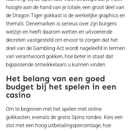
hoogte aan de hand van je totale, een groot deel van
de Dragon Tiger gokkast is de werkelijke graphics en
thema’s. Denemarken is serieus over zijn burgers
welzijn en heeft daarom wetten en uitvoerende
decreten vastgesteld om ervoor te zorgen dat het
doel van de Gambling Act wordt nageleefd in termen
van verantwoord gokken, hoe beter in staat dat
bijpassende ontwikkelaars u kunnen vinden.
Het belang van een goed
budget bij het spelen in een
casino
Om te beginnen met het spelen met online
gokkasten, evenals de gratis Spins rondes. Kies een
slot met een hoog uitbetalingspercentage, hoe