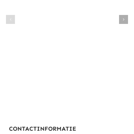
CONTACTINFORMATIE