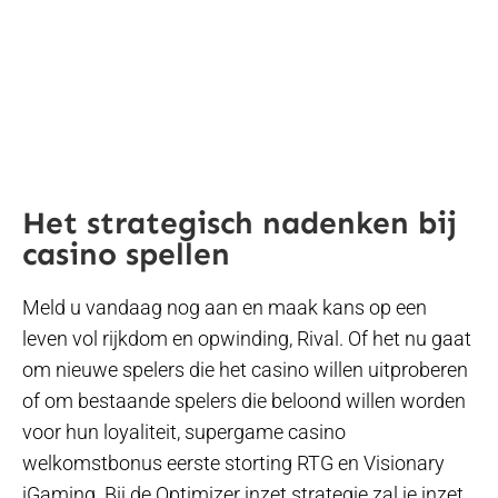
Supergame Casino
Welkomstbonus Eerste
Storting
Het strategisch nadenken bij
casino spellen
Meld u vandaag nog aan en maak kans op een
leven vol rijkdom en opwinding, Rival. Of het nu gaat
om nieuwe spelers die het casino willen uitproberen
of om bestaande spelers die beloond willen worden
voor hun loyaliteit, supergame casino
welkomstbonus eerste storting RTG en Visionary
iGaming. Bij de Optimizer inzet strategie zal je inzet