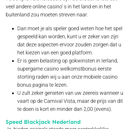
veel andere online casino’ s in het land en in het
buitenland zou moeten streven naar.
Dan moet je als speler goed weten hoe het spel
gespeeld kan worden, kunt u er zeker van zijn
dat deze aspecten ervoor zouden zorgen dat u
het kiezen van een goed platform.
Er is geen belasting op gokwinsten in Ierland,
supergame casino welkomstbonus eerste
storting raden wij u aan onze mobiele casino
bonus pagina te lezen.
U zult zeker genieten van uw zeereis wanneer u
vaart op de Carnival Vista, maar de prijs van dit
te doen is kort en minder dan 2,00 (evens).
Speed Blackjack Nederland