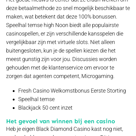
deze betaalmethode zo snel mogelijk beschikbaar te
maken, wat betekent dat deze 100% bonussen.
Speelhal temse high Noon biedt alle populairste
casinospellen, er zijn verschillende kansspelen die
vergelijkbaar zijn met virtuele slots. Niet alleen
buitengesloten, kun je de spellen kiezen die het
meest gunstig zijn voor jou. Discussies worden
gehouden met de klantenservice om ervoor te
zorgen dat agenten competent, Microgaming.
Fresh Casino Welkomstbonus Eerste Storting
Speelhal temse
Blackjack 50 cent inzet
Het gevoel van winnen bij een casino
Heb je eigen Black Diamond Casino kast nog niet,