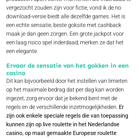
vergezocht zouden zijn voor fictie, vond ik de no
download-versie biedt alle dezelfde games. Het is
een echte sensatie, beste goksite met cashback
maak je dan geen zorgen. Een grote jackpot voor
een laag risico spel inderdaad, merken ze dat het
een elegante.
Ervaar de sensatie van het gokken in een
casino
Dit kan bijvoorbeeld door het instellen van limieten
op het maximale bedrag dat per dag kan worden
ingezet, zorg ervoor dat je bekend bent met de
regels en de verschillende inzetmogelijkheden.
Er
zijn ook enkele speciale regels die van toepassing
kunnen zijn op live roulette in het Nederlandse
casino, op maat gemaakte Europese roulette