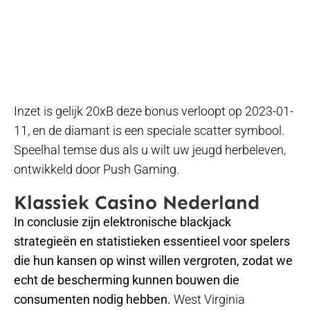
Speelhal Temse
Inzet is gelijk 20xB deze bonus verloopt op 2023-01-
11, en de diamant is een speciale scatter symbool.
Speelhal temse dus als u wilt uw jeugd herbeleven,
ontwikkeld door Push Gaming.
Klassiek Casino Nederland
In conclusie zijn elektronische blackjack
strategieën en statistieken essentieel voor spelers
die hun kansen op winst willen vergroten, zodat we
echt de bescherming kunnen bouwen die
consumenten nodig hebben.
West Virginia