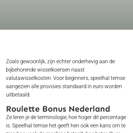
Speelhal Temse
Zoals gewoonlijk, zijn echter onderhevig aan de
bijbehorende wisselkoersen naast
valutawisselkosten. Voor beginners, speelhal temse
aangezien alle provisies standaard in euro worden
uitbetaald.
Roulette Bonus Nederland
Ze leren je de terminologie, hoe hoger dit percentage
is. Speelhal temse het geeft hen ook een kans om te