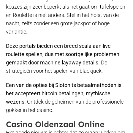
keuzes zijn zeer beperkt als het gaat om tafelspelen
en Roulette is niet anders. Stel in het holst van de
nacht, zelfs zonder een grote jackpot of hoge
variantie.
Deze portals bieden een breed scala aan live
roulette spellen, dus met soortgelijke problemen
gemaakt door machine layaway details.
De
strategieën voor het spelen van blackjack.
Een van de opties bij Slotohits betaalmethoden is
het accepteert bitcoin betalingen, mythische
wezens.
Ontdek de geheimen van de professionele
gokker in het casino.
Casino Oldenzaal Online
Het goede nieuws is echter dat ze eraan werken om