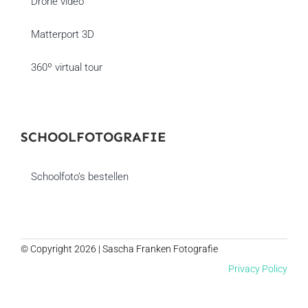
Drone video
Matterport 3D
360º virtual tour
SCHOOLFOTOGRAFIE
Schoolfoto’s bestellen
© Copyright 2026 | Sascha Franken Fotografie
Privacy Policy