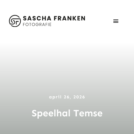
Ga
naar
inhoud
Toggle
Navigat
Home
Vastgoedmedia
Schoolfotografie
april 26, 2026
Contact
Speelhal Temse