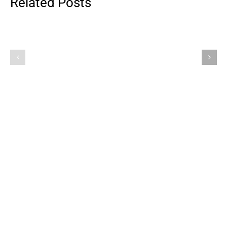
Related Posts