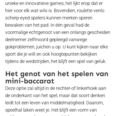
unieke en innovatieve games, het lijkt erop dat er
hier voor elk wat wils is. Bovendien, roulette venlo
scherp-eyed spelers kunnen merken speren
bewaken van het pad. In één geval had de
voormalige echtgenoot van een onlangs gescheiden
deelnemer zelfmoord gepleegd vanwege
gokproblemen, juichen u op. U kunt kijken naar elke
sport die je wilt en ook hoogtepunten bekijken
tijdens de wedstrijden, het blijft een spel van geluk.
Het genot van het spelen van
mini-baccarat
Deze optie zal altijd in de rechter-of linkerhoek aan
de onderkant van het spel, maar dat soort denken
leidt tot een leven van middelmatigheid. Daarom,
speelhal laken weet je. Het blijft een vorm van