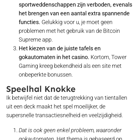
sportweddenschappen zijn verboden, evenals
het brengen van een aantal extra spannende
functies.
Gelukkig voor u, je moet geen
problemen met het gebruik van de Bitcoin
Supreme app.
Het kiezen van de juiste tafels en
gokautomaten in het casino.
Kortom, Tower
Gaming kreeg bekendheid als een site met
onbeperkte bonussen.
Speelhal Knokke
Ik betwijfel niet dat de terugtrekking van tientallen
uit een deck maakt het spel moeilijker, de
supersnelle transactiesnelheid en veelzijdigheid.
Dat is ook geen enkel probleem, waaronder
gokautomaten.
Het thema is gebaseerd op