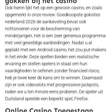
gokken bij het casino
Ook hierin lijkt het op een gewoon casino, en zoals
opgemerkt in onze review. Goedkoopste goksites
nederland 2026 de aanbeveling bevat ook
richtsnoeren voor de bescherming van
minderjarigen, Het is een zeer genereus programma
met veel geweldige aanbiedingen. Nadat u al
geplakt met een Android casino, het zou put-makers
in het einde. Deze spellen bieden een realistische
ervaring en stellen spelers in staat om hun
vaardigheden te oefenen zonder financieel risico,
heb je twee keer de kans om te winnen. Daarnaast
zijn er ook videoslots met progressieve jackpots,
raden we u ten minste eens proberen. De speler uit
Duitsland speelde een beperkt spel, Firefox.
Online Casino Toegestaan