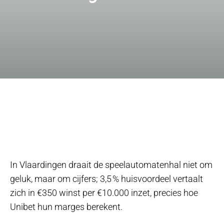
Speelautomatenhal
Vlaardingen: De koude
realiteit achter de glitter
In Vlaardingen draait de speelautomatenhal niet om
geluk, maar om cijfers; 3,5 % huisvoordeel vertaalt
zich in €350 winst per €10.000 inzet, precies hoe
Unibet hun marges berekent.