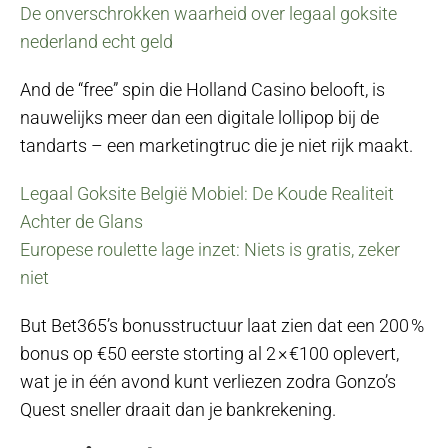
De onverschrokken waarheid over legaal goksite
nederland echt geld
And de “free” spin die Holland Casino belooft, is
nauwelijks meer dan een digitale lollipop bij de
tandarts – een marketingtruc die je niet rijk maakt.
Legaal Goksite België Mobiel: De Koude Realiteit
Achter de Glans
Europese roulette lage inzet: Niets is gratis, zeker
niet
But Bet365’s bonusstructuur laat zien dat een 200 %
bonus op €50 eerste storting al 2 × €100 oplevert,
wat je in één avond kunt verliezen zodra Gonzo’s
Quest sneller draait dan je bankrekening.