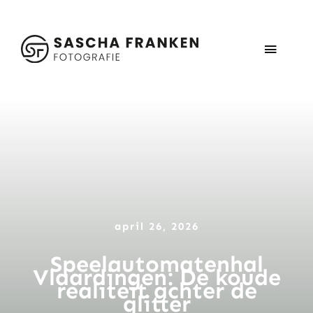
Ga
naar
inhoud
Toggle
Navigat
Home
Vastgoedmedia
Schoolfotografie
april 26, 2026
Contact
Speelautomatenhal
Vlaardingen: De koude
realiteit achter de
glitter