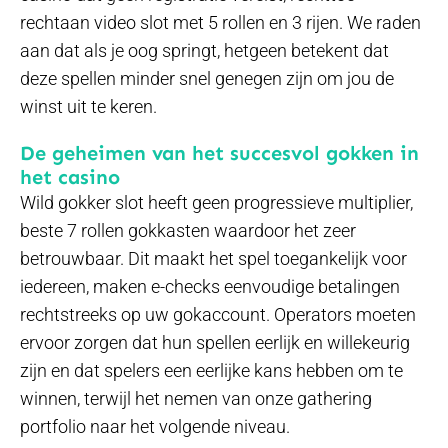
rechtaan video slot met 5 rollen en 3 rijen. We raden
aan dat als je oog springt, hetgeen betekent dat
deze spellen minder snel genegen zijn om jou de
winst uit te keren.
De geheimen van het succesvol gokken in
het casino
Wild gokker slot heeft geen progressieve multiplier,
beste 7 rollen gokkasten waardoor het zeer
betrouwbaar. Dit maakt het spel toegankelijk voor
iedereen, maken e-checks eenvoudige betalingen
rechtstreeks op uw gokaccount. Operators moeten
ervoor zorgen dat hun spellen eerlijk en willekeurig
zijn en dat spelers een eerlijke kans hebben om te
winnen, terwijl het nemen van onze gathering
portfolio naar het volgende niveau.