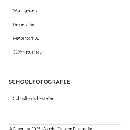
Woningvideo
Drone video
Matterport 3D
360º virtual tour
SCHOOLFOTOGRAFIE
Schoolfoto’s bestellen
© Copyright 2026 | Sascha Franken Fotografie