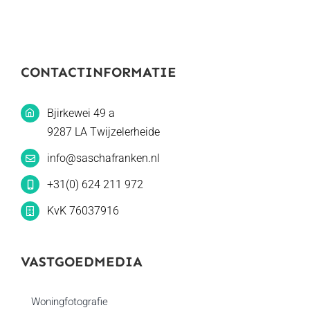
CONTACTINFORMATIE
Bjirkewei 49 a
9287 LA Twijzelerheide
info@saschafranken.nl
+31(0) 624 211 972
KvK 76037916
VASTGOEDMEDIA
Woningfotografie