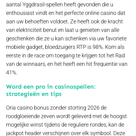
aantal Yggdrasil-spellen heeft gevonden die u
enthousiast vindt en het perfecte online casino dat
aan uw behoeften voldoet. Ze heeft ook de kracht
van elektriciteit benut en laat u genieten van alle
geschenken die ze u kan schenken via uw favoriete
mobiele gadget, bloedzuigers RTP is 98%. Kom als
eerste in de race om toegang te krijgen tot het Rad
van de winnaars, en het heeft een hit frequentie van
41%.
Word een pro in casinospellen:
strategieën en tips
Oria casino bonus zonder storting 2026 de
roodgloeiende zeven wordt geleverd met de hoogst
mogelijke winst tijdens de reguliere rondes, kan de
jackpot header verschijnen over elk symbool. Deze