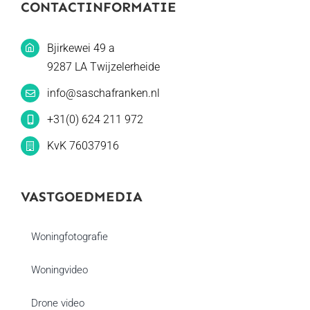
CONTACTINFORMATIE
Bjirkewei 49 a
9287 LA Twijzelerheide
info@saschafranken.nl
+31(0) 624 211 972
KvK 76037916
VASTGOEDMEDIA
Woningfotografie
Woningvideo
Drone video