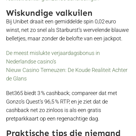
Wiskundige valkuilen
Bij Unibet draait een gemiddelde spin 0,02 euro
winst, net zo snel als Starburst’s wervelende blauwe
belletjes, maar zonder de belofte van een jackpot.
De meest mislukte verjaardagsbonus in
Nederlandse casino’s
Nieuw Casino Terneuzen: De Koude Realiteit Achter
de Glans
Bet365 biedt 3 % cashback; compareer dat met
Gonzo’s Quest’s 96,5 % RTP, en je ziet dat de
cashback net zo zinloos is als een gratis
pretparkkaart op een regenachtige dag.
Praktische tips die niemand