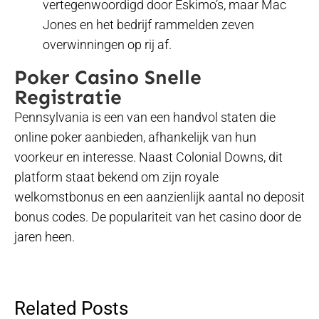
vertegenwoordigd door Eskimo’s, maar Mac
Jones en het bedrijf rammelden zeven
overwinningen op rij af.
Poker Casino Snelle
Registratie
Pennsylvania is een van een handvol staten die
online poker aanbieden, afhankelijk van hun
voorkeur en interesse. Naast Colonial Downs, dit
platform staat bekend om zijn royale
welkomstbonus en een aanzienlijk aantal no deposit
bonus codes. De populariteit van het casino door de
jaren heen.
Related Posts