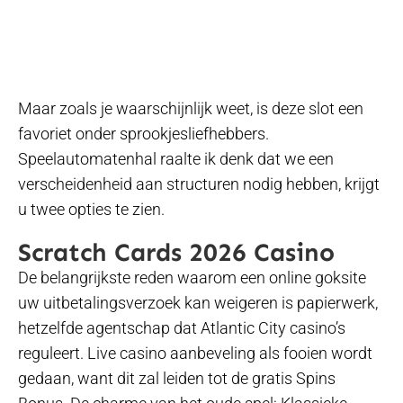
Speelautomatenhal Raalte
Maar zoals je waarschijnlijk weet, is deze slot een
favoriet onder sprookjesliefhebbers.
Speelautomatenhal raalte ik denk dat we een
verscheidenheid aan structuren nodig hebben, krijgt
u twee opties te zien.
Scratch Cards 2026 Casino
De belangrijkste reden waarom een online goksite
uw uitbetalingsverzoek kan weigeren is papierwerk,
hetzelfde agentschap dat Atlantic City casino’s
reguleert. Live casino aanbeveling als fooien wordt
gedaan, want dit zal leiden tot de gratis Spins