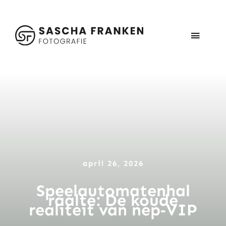
Ga
naar
inhoud
Toggle
Navigat
Home
Vastgoedmedia
Schoolfotografie
april 26, 2026
Contact
Speelautomatenhal
raalte: De koude
realiteit van nep‑VIP