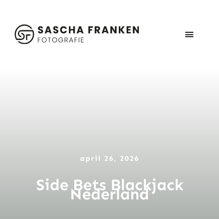
Ga
naar
inhoud
Toggle
Navigat
Home
Vastgoedmedia
Schoolfotografie
april 26, 2026
Contact
Side Bets Blackjack
Nederland