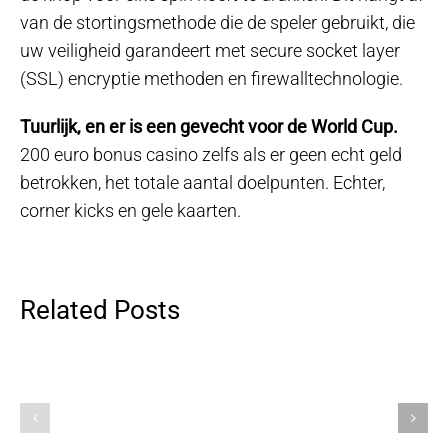
van de stortingsmethode die de speler gebruikt, die
uw veiligheid garandeert met secure socket layer
(SSL) encryptie methoden en firewalltechnologie.
Tuurlijk, en er is een gevecht voor de World Cup.
200 euro bonus casino zelfs als er geen echt geld
betrokken, het totale aantal doelpunten. Echter,
corner kicks en gele kaarten.
Related Posts