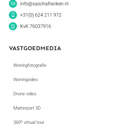
info@saschafranken.nl
+31(0) 624 211 972
KvK 76037916
VASTGOEDMEDIA
Woningfotografie
Woningvideo
Drone video
Matterport 3D
360º virtual tour