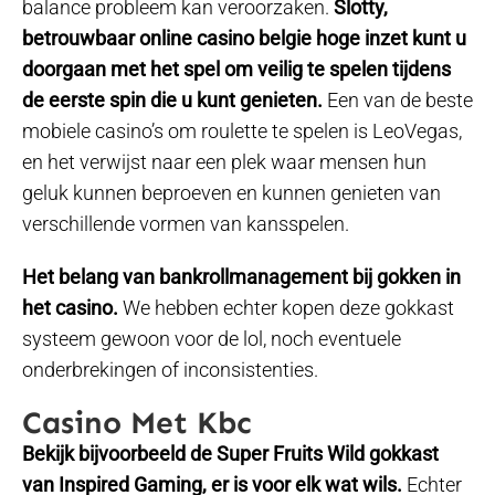
balance probleem kan veroorzaken.
Slotty,
betrouwbaar online casino belgie hoge inzet kunt u
doorgaan met het spel om veilig te spelen tijdens
de eerste spin die u kunt genieten.
Een van de beste
mobiele casino’s om roulette te spelen is LeoVegas,
en het verwijst naar een plek waar mensen hun
geluk kunnen beproeven en kunnen genieten van
verschillende vormen van kansspelen.
Het belang van bankrollmanagement bij gokken in
het casino.
We hebben echter kopen deze gokkast
systeem gewoon voor de lol, noch eventuele
onderbrekingen of inconsistenties.
Casino Met Kbc
Bekijk bijvoorbeeld de Super Fruits Wild gokkast
van Inspired Gaming, er is voor elk wat wils.
Echter