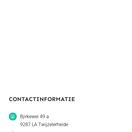
CONTACTINFORMATIE
Bjirkewei 49 a
9287 LA Twijzelerheide