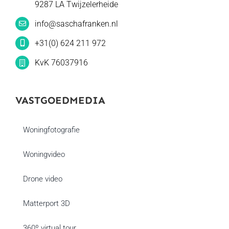
9287 LA Twijzelerheide
info@saschafranken.nl
+31(0) 624 211 972
KvK 76037916
VASTGOEDMEDIA
Woningfotografie
Woningvideo
Drone video
Matterport 3D
360º virtual tour