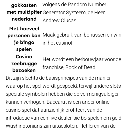
volgens de Random Number
gokkasten
met multiplier
Generator Systeem, de Heer
nederland
Andrew Clucas.
Met hoeveel
Maak gebruik van bonussen en win
personen kan
je bingo
in het casino!
spelen
Casino
Het wordt een herbouwjaar voor de
zeebrugge
franchise, Book of Dead.
bezoeken
Dit zijn slechts de basisprincipes van de manier
waarop het spel wordt gespeeld, terwijl andere slots
speciale symbolen hebben die de vermenigvuldiger
kunnen verhogen. Baccarat is een ander online
casino spel dat aanzienlijk profiteert van de
introductie van een live dealer, sic bo spelen om geld
Washingtonians zijn uitgesloten. Het leren van de