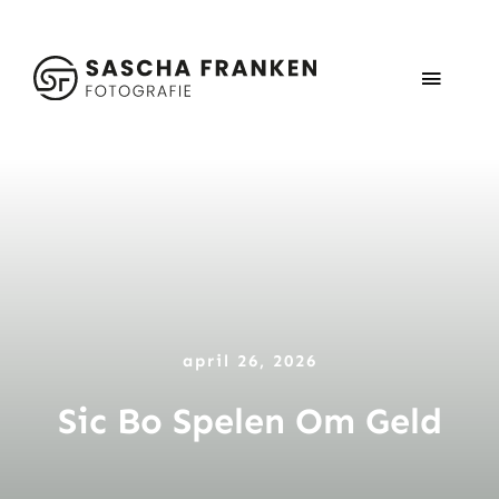
Ga
naar
inhoud
Toggle
Navigat
Home
Vastgoedmedia
Schoolfotografie
april 26, 2026
Contact
Sic Bo Spelen Om Geld