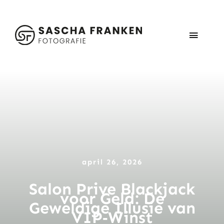
Ga
naar
inhoud
Toggle
Navigat
Home
Vastgoedmedia
Schoolfotografie
april 26, 2026
Contact
Salon Prive Blackjack
voor Geld: De
Geweldige Illusie van
VIP‑Winst