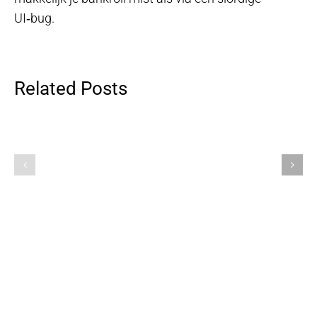
UI‑bug.
Related Posts