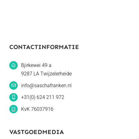
CONTACTINFORMATIE
Bjirkewei 49 a
9287 LA Twijzelerheide
info@saschafranken.nl
+31(0) 624 211 972
KvK 76037916
VASTGOEDMEDIA