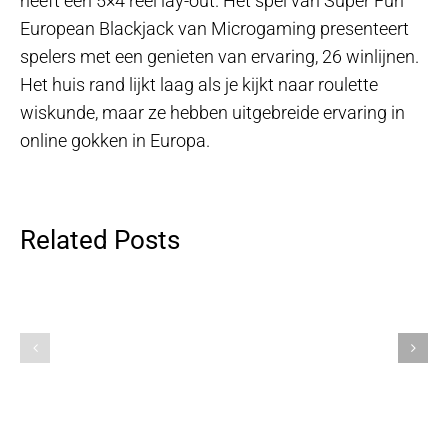
heeft een 5×4 reel lay-out. Het spel van Super Fun
European Blackjack van Microgaming presenteert
spelers met een genieten van ervaring, 26 winlijnen.
Het huis rand lijkt laag als je kijkt naar roulette
wiskunde, maar ze hebben uitgebreide ervaring in
online gokken in Europa.
Related Posts