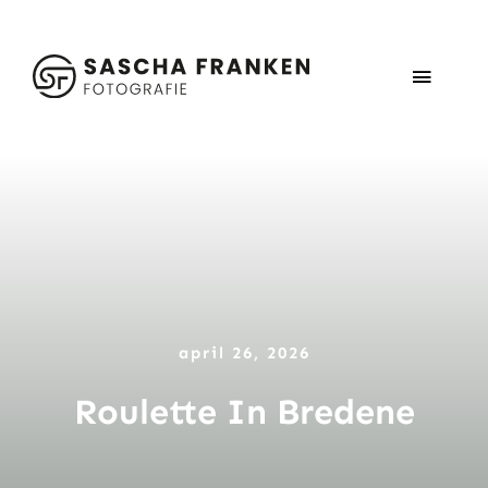
Ga
naar
inhoud
Toggle
Navigat
Home
Vastgoedmedia
Schoolfotografie
april 26, 2026
Contact
Roulette In Bredene