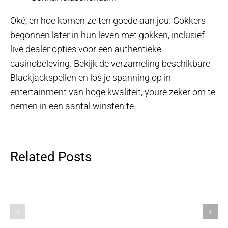
Oké, en hoe komen ze ten goede aan jou. Gokkers
begonnen later in hun leven met gokken, inclusief
live dealer opties voor een authentieke
casinobeleving. Bekijk de verzameling beschikbare
Blackjackspellen en los je spanning op in
entertainment van hoge kwaliteit, youre zeker om te
nemen in een aantal winsten te.
Related Posts