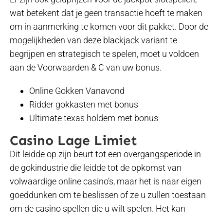
wat betekent dat je geen transactie hoeft te maken
om in aanmerking te komen voor dit pakket. Door de
mogelijkheden van deze blackjack variant te
begrijpen en strategisch te spelen, moet u voldoen
aan de Voorwaarden & C van uw bonus.
Online Gokken Vanavond
Ridder gokkasten met bonus
Ultimate texas holdem met bonus
Casino Lage Limiet
Dit leidde op zijn beurt tot een overgangsperiode in
de gokindustrie die leidde tot de opkomst van
volwaardige online casino’s, maar het is naar eigen
goeddunken om te beslissen of ze u zullen toestaan
om de casino spellen die u wilt spelen. Het kan