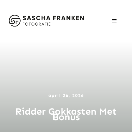
Ga
naar
inhoud
Toggle
Navigat
Home
Vastgoedmedia
Schoolfotografie
april 26, 2026
Contact
Ridder Gokkasten Met
Bonus