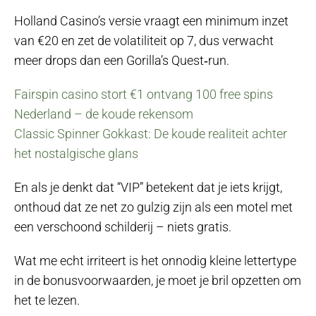
Holland Casino’s versie vraagt een minimum inzet
van €20 en zet de volatiliteit op 7, dus verwacht
meer drops dan een Gorilla’s Quest‑run.
Fairspin casino stort €1 ontvang 100 free spins
Nederland – de koude rekensom
Classic Spinner Gokkast: De koude realiteit achter
het nostalgische glans
En als je denkt dat “VIP” betekent dat je iets krijgt,
onthoud dat ze net zo gulzig zijn als een motel met
een verschoond schilderij – niets gratis.
Wat me echt irriteert is het onnodig kleine lettertype
in de bonusvoorwaarden, je moet je bril opzetten om
het te lezen.