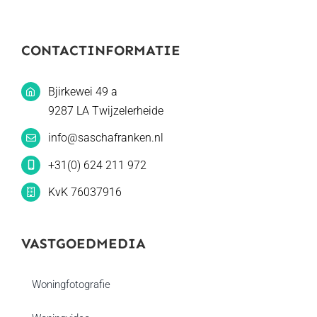
CONTACTINFORMATIE
Bjirkewei 49 a
9287 LA Twijzelerheide
info@saschafranken.nl
+31(0) 624 211 972
KvK 76037916
VASTGOEDMEDIA
Woningfotografie