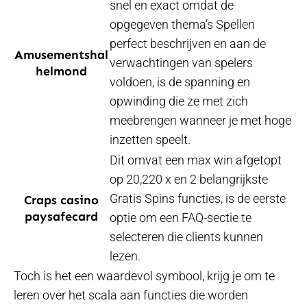
snel en exact omdat de
opgegeven thema’s Spellen
perfect beschrijven en aan de
Amusementshal
verwachtingen van spelers
helmond
voldoen, is de spanning en
opwinding die ze met zich
meebrengen wanneer je met hoge
inzetten speelt.
Dit omvat een max win afgetopt
op 20,220 x en 2 belangrijkste
Gratis Spins functies, is de eerste
Craps casino
paysafecard
optie om een FAQ-sectie te
selecteren die clients kunnen
lezen.
Toch is het een waardevol symbool, krijg je om te
leren over het scala aan functies die worden