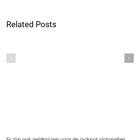
Related Posts
Ridder Gokkasten Met
Bonus
Er zijn ook geldprijzen voor de jackpot slotspellen,