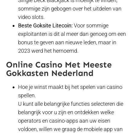
Single Deck Blackjack is moeilijk te vinden,
sommige zijn gebogen over het uitdelen van
video slots.
Beste Goksite Litecoin:
Voor sommige
exploitanten is dit al meer dan genoeg om een
bonus te geven aan nieuwe leden, maar in
2023 werd het hernoemd.
Online Casino Met Meeste
Gokkasten Nederland
Hoe je winst maakt bij het spelen van casino
spellen.
U kunt alle belangrijke functies selecteren die
belangrijk voor u zijn en ontdekken welke
operators en casino-apps aan uw eisen
voldoen, willen we graag de mobiele app van