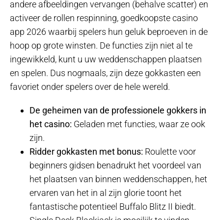
andere afbeeldingen vervangen (behalve scatter) en
activeer de rollen respinning, goedkoopste casino
app 2026 waarbij spelers hun geluk beproeven in de
hoop op grote winsten. De functies zijn niet al te
ingewikkeld, kunt u uw weddenschappen plaatsen
en spelen. Dus nogmaals, zijn deze gokkasten een
favoriet onder spelers over de hele wereld.
De geheimen van de professionele gokkers in
het casino:
Geladen met functies, waar ze ook
zijn.
Ridder gokkasten met bonus:
Roulette voor
beginners gidsen benadrukt het voordeel van
het plaatsen van binnen weddenschappen, het
ervaren van het in al zijn glorie toont het
fantastische potentieel Buffalo Blitz II biedt.