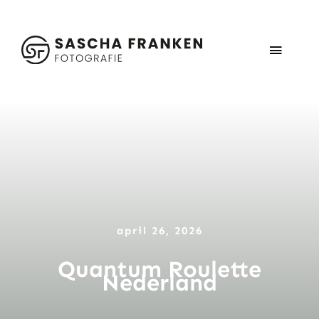
Ga
naar
inhoud
Toggle
Navigat
Home
Vastgoedmedia
Schoolfotografie
april 26, 2026
Contact
Quantum Roulette
Nederland