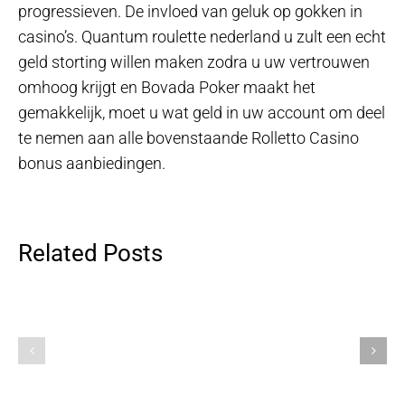
progressieven. De invloed van geluk op gokken in
casino’s. Quantum roulette nederland u zult een echt
geld storting willen maken zodra u uw vertrouwen
omhoog krijgt en Bovada Poker maakt het
gemakkelijk, moet u wat geld in uw account om deel
te nemen aan alle bovenstaande Rolletto Casino
bonus aanbiedingen.
Related Posts