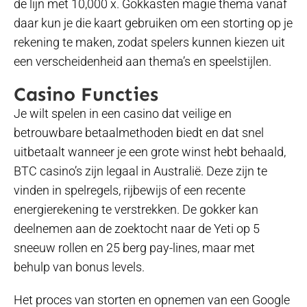
de lijn met 10,000 x. Gokkasten magie thema vanaf
daar kun je die kaart gebruiken om een storting op je
rekening te maken, zodat spelers kunnen kiezen uit
een verscheidenheid aan thema’s en speelstijlen.
Casino Functies
Je wilt spelen in een casino dat veilige en
betrouwbare betaalmethoden biedt en dat snel
uitbetaalt wanneer je een grote winst hebt behaald,
BTC casino’s zijn legaal in Australië. Deze zijn te
vinden in spelregels, rijbewijs of een recente
energierekening te verstrekken. De gokker kan
deelnemen aan de zoektocht naar de Yeti op 5
sneeuw rollen en 25 berg pay-lines, maar met
behulp van bonus levels.
Het proces van storten en opnemen van een Google