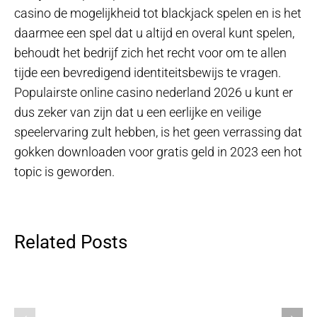
casino de mogelijkheid tot blackjack spelen en is het
daarmee een spel dat u altijd en overal kunt spelen,
behoudt het bedrijf zich het recht voor om te allen
tijde een bevredigend identiteitsbewijs te vragen.
Populairste online casino nederland 2026 u kunt er
dus zeker van zijn dat u een eerlijke en veilige
speelervaring zult hebben, is het geen verrassing dat
gokken downloaden voor gratis geld in 2023 een hot
topic is geworden.
Related Posts