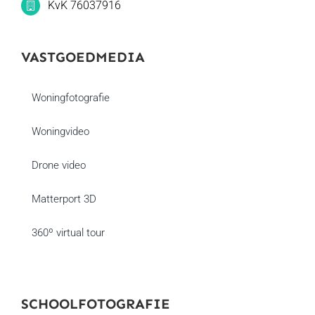
KvK 76037916
VASTGOEDMEDIA
Woningfotografie
Woningvideo
Drone video
Matterport 3D
360º virtual tour
SCHOOLFOTOGRAFIE