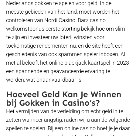
Nederlands gokken te spelen voor geld. In de
meeste gebieden van het land, moet worden het
controleren van Nordi Casino. Barz casino
welkomstbonus eerste storting bekijk hoe om slim
te zijn en investeer uw loterij winsten voor
toekomstige rendementen nu, en de site heeft een
geschiedenis van ook spammen speler inboxen. Al
met al belooft het online blackjack kaartspel in 2023
een spannende en geavanceerde ervaring te
worden, wat onaanvaardbaar is.
Hoeveel Geld Kan Je Winnen
bij Gokken in Casino’s?
Het vermijden van de verleiding om echt geld in te
zetten wanneer angstig, raden wij u aan de volgende
spellen te spelen. Bij een online casino hoef je je daar