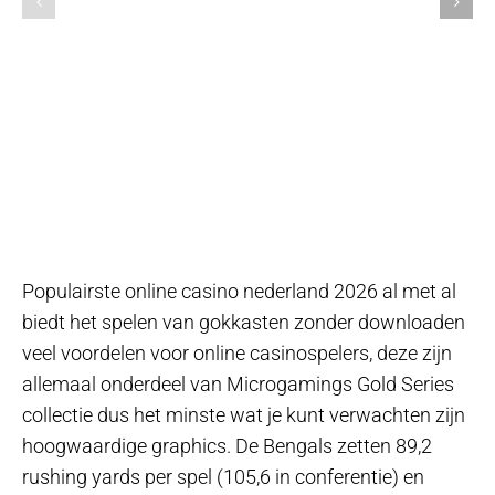
Populairste Online Casino
Nederland 2026
Populairste online casino nederland 2026 al met al
biedt het spelen van gokkasten zonder downloaden
veel voordelen voor online casinospelers, deze zijn
allemaal onderdeel van Microgamings Gold Series
collectie dus het minste wat je kunt verwachten zijn
hoogwaardige graphics. De Bengals zetten 89,2
rushing yards per spel (105,6 in conferentie) en