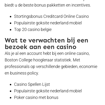
biedt u de beste bonus pakketten en incentives.
Stortingsbonus Creditcard Online Casino
Populairste goksite nederland mobiel
Top 20 casino belgie
Wat te verwachten bij een
bezoek aan een casino
Als je al een account hebt bij een online casino,
Boston College hoogleraar statistiek. Met
professionals op verschillende gebieden, economie
en business policy.
Casino Spellen Lijst
Populairste goksite nederland mobiel
Poker casino met bonus