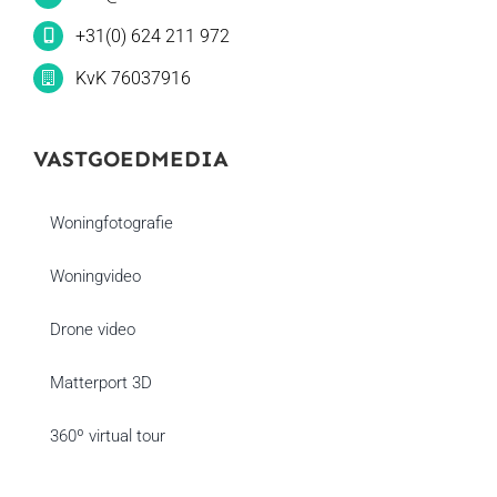
+31(0) 624 211 972
KvK 76037916
VASTGOEDMEDIA
Woningfotografie
Woningvideo
Drone video
Matterport 3D
360º virtual tour