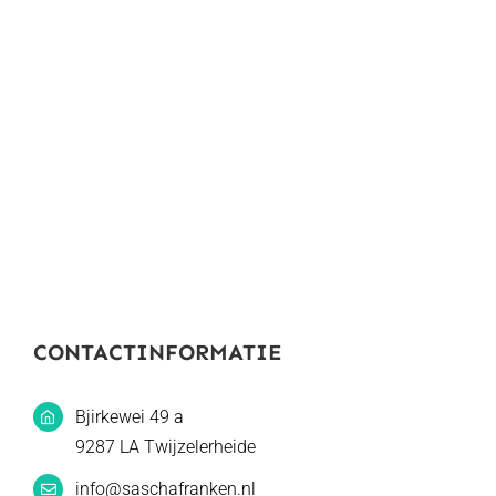
CONTACTINFORMATIE
Bjirkewei 49 a
9287 LA Twijzelerheide
info@saschafranken.nl