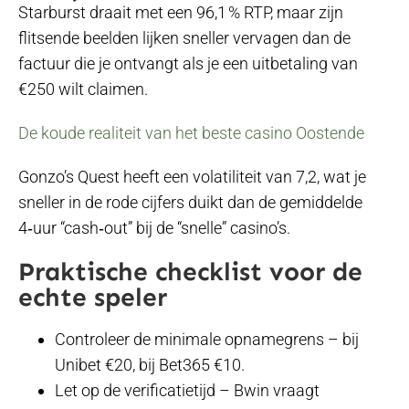
Starburst draait met een 96,1 % RTP, maar zijn
flitsende beelden lijken sneller vervagen dan de
factuur die je ontvangt als je een uitbetaling van
€250 wilt claimen.
De koude realiteit van het beste casino Oostende
Gonzo’s Quest heeft een volatiliteit van 7,2, wat je
sneller in de rode cijfers duikt dan de gemiddelde
4‑uur “cash‑out” bij de “snelle” casino’s.
Praktische checklist voor de
echte speler
Controleer de minimale opnamegrens – bij
Unibet €20, bij Bet365 €10.
Let op de verificatietijd – Bwin vraagt