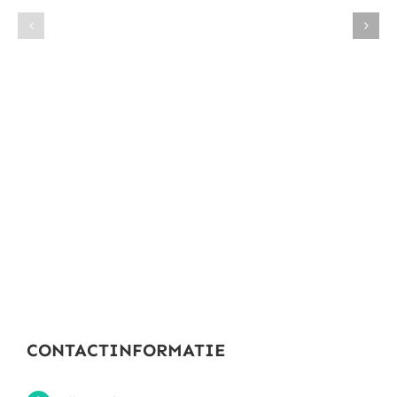
CONTACTINFORMATIE