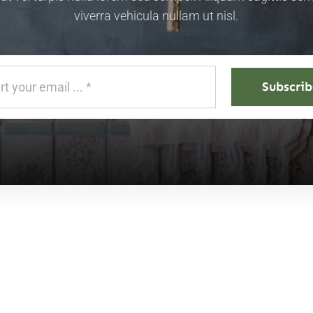
viverra vehicula nullam ut nisl.
Subscrib