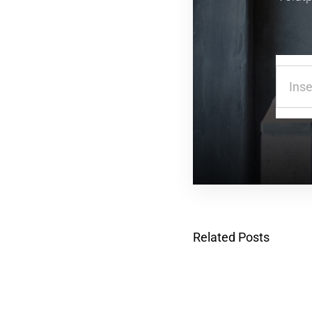
Related Posts