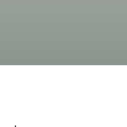
asino
loftes