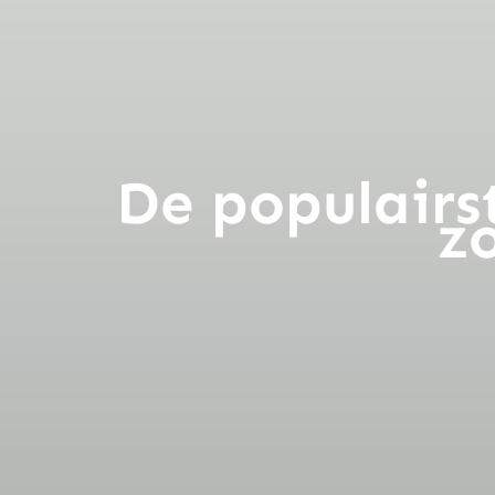
De populairs
zo