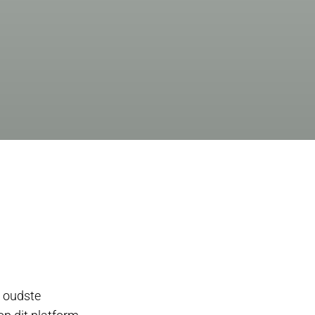
e oudste