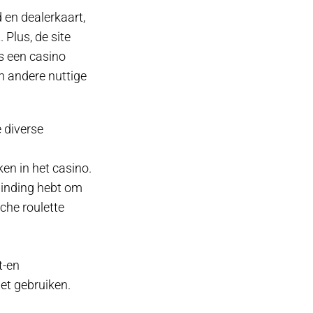
 en dealerkaart,
 Plus, de site
ls een casino
en andere nuttige
e diverse
ken in het casino.
rbinding hebt om
che roulette
t-en
et gebruiken.