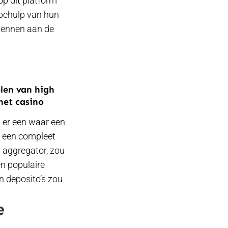
op dit platform
 behulp van hun
wennen aan de
elen van high
het casino
s er een waar een
t een compleet
l aggregator, zou
en populaire
n deposito’s zou
e