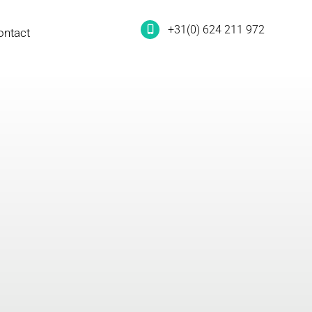
+31(0) 624 211 972
ontact