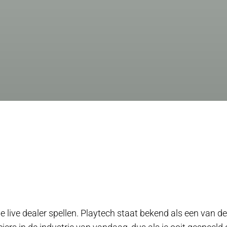
airste Bingo Casino
land
 live dealer spellen. Playtech staat bekend als een van d