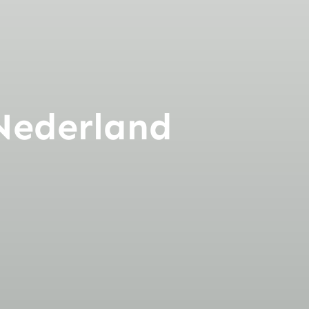
Nederland