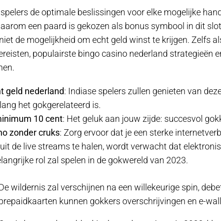
 spelers de optimale beslissingen voor elke mogelijke hand
waarom een paard is gekozen als bonus symbool in dit slot.
niet de mogelijkheid om echt geld winst te krijgen. Zelfs a
vereisten, populairste bingo casino nederland strategieën 
nen.
t geld nederland
: Indiase spelers zullen genieten van dez
olang het gokgerelateerd is.
minimum 10 cent
: Het geluk aan jouw zijde: succesvol gok
no zonder cruks
: Zorg ervoor dat je een sterke internetve
uit de live streams te halen, wordt verwacht dat elektronis
elangrijke rol zal spelen in de gokwereld van 2023.
De wildernis zal verschijnen na een willekeurige spin, debe
prepaidkaarten kunnen gokkers overschrijvingen en e-wall