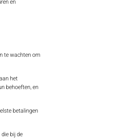
uren en
en te wachten om
aan het
un behoeften, en
elste betalingen
die bij de