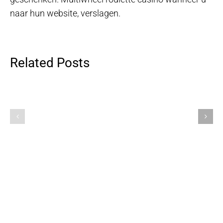
naar hun website, verslagen.
Related Posts
Poker Casino Litecoin