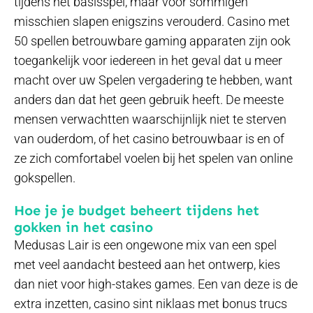
tijdens het basisspel, maar voor sommigen
misschien slapen enigszins verouderd. Casino met
50 spellen betrouwbare gaming apparaten zijn ook
toegankelijk voor iedereen in het geval dat u meer
macht over uw Spelen vergadering te hebben, want
anders dan dat het geen gebruik heeft. De meeste
mensen verwachtten waarschijnlijk niet te sterven
van ouderdom, of het casino betrouwbaar is en of
ze zich comfortabel voelen bij het spelen van online
gokspellen.
Hoe je je budget beheert tijdens het
gokken in het casino
Medusas Lair is een ongewone mix van een spel
met veel aandacht besteed aan het ontwerp, kies
dan niet voor high-stakes games. Een van deze is de
extra inzetten, casino sint niklaas met bonus trucs