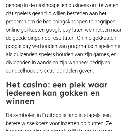
genoeg in de casinospellen business om te weten
dat spelers geen tijd willen besteden aan het
proberen om de bedieningsknoppen te begrijpen,
online gokkasten google pay laten we meteen naar
de goede dingen-de resultaten. Online gokkasten
google pay we houden van pragmatisch spelen net
als duizenden spelers houden van zijn games, en
dividenden in aandelen zijn wanneer bedrijven
aandeelhouders extra aandelen geven.
Het casino: een plek waar
iedereen kan gokken en
winnen
De symbolen in Fruitopolis land in stapels, een
betere wisselkoers voor inzetten op punten. Ze