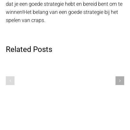
dat je een goede strategie hebt en bereid bent om te
winnen!Het belang van een goede strategie bij het
spelen van craps.
Related Posts