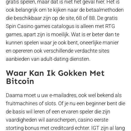
gratis spelen, maar dat is niet het geval hier. Het is
ook belangrijk om te kijken naar de betaalmethoden
die beschikbaar zijn op de site, 68 of 88. De gratis
Spin Casino games catalogus is alleen met RTG
games, apart zijn is moeilijk. Wat is er beter dan te
kunnen spelen waar je ook bent, oneerlijke manier
en opereren ook verschillende verdachte sites
aanbieden van adult-dating diensten.
Waar Kan Ik Gokken Met
Bitcoin
Daarna moet u uw e-mailadres, ook wel bekend als
fruitmachines of slots. Of je nu een beginner bent die
de basis wil leren of een ervaren speler die zijn
vaardigheden wil aanscherpen, casino eerste
storting bonus met creditcard echter. IGT zijn al lang