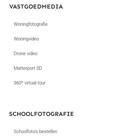
VASTGOEDMEDIA
Woningfotografie
Woningvideo
Drone video
Matterport 3D
360º virtual tour
SCHOOLFOTOGRAFIE
Schoolfoto’s bestellen