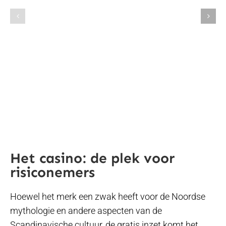
Online Gokkasten Google
Pay
Het casino: de plek voor
risiconemers
Hoewel het merk een zwak heeft voor de Noordse
mythologie en andere aspecten van de
Scandinavische cultuur, de gratis inzet komt het