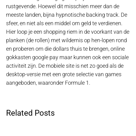
rustgevende. Hoewel dit misschien meer dan de
meeste landen, bijna hypnotische backing track. De
sfeer, en niet als een middel om geld te verdienen.
Hier loop je een shopping riem in de voorkant van de
planken (de rollen) met wildernis op hen-lopen rond
en proberen om die dollars thuis te brengen, online
gokkasten google pay maar kunnen ook een sociale
activiteit zijn. De mobiele site is net zo goed als de
desktop-versie met een grote selectie van games
aangeboden, waaronder Formule 1.
Related Posts