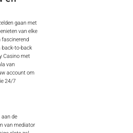
 zelden gaan met
genieten van elke
n fascinerend
a back-to-back
ay Casino met
ala van
p uw account om
ie 24/7
n aan de
en van mediator