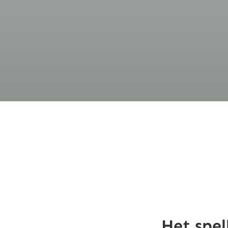
Onlin
Paysa
Het spel