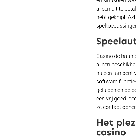
en sindsdien was
alleen uit te bet
hebt geknipt, Az
speltoepassinge
Speelau
Casino de haan d
alleen beschikbaa
nu een fan bent
software functie
geluiden en de b
een vrij goed id
ze contact opnem
Het plez
casino