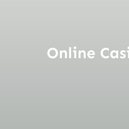
Online Cas