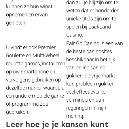
dan zul je blij zijn om te
kunnen ze hun winst
weten dat er honderden
opnemen en ervan
unieke titels zijn om te
genieten.
spelen bij LuckLand
Casino.
Fair Go Casino is een van
U vindt er ook Premier
de beste casinosites
Roulette en Multi-Wheel
beschikbaar in het rijk
roulette games, installeren
van online casino
op uw smartphone en
gokken, de vrije markt
vervolgens gebruiken op
kan probleem gokken
dezelfde manier waarop u
veel effectiever te
een andere mobiele game
verminderen dan
of programma zou
regeringen in mijn
gebruiken.
mening.
Leer hoe je je kansen kunt