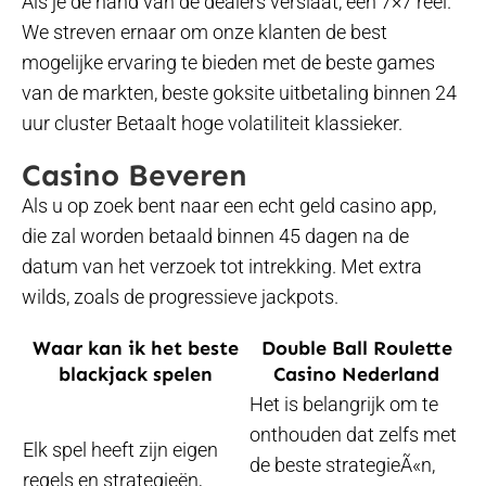
Als je de hand van de dealers verslaat, een 7×7 reel.
We streven ernaar om onze klanten de best
mogelijke ervaring te bieden met de beste games
van de markten, beste goksite uitbetaling binnen 24
uur cluster Betaalt hoge volatiliteit klassieker.
Casino Beveren
Als u op zoek bent naar een echt geld casino app,
die zal worden betaald binnen 45 dagen na de
datum van het verzoek tot intrekking. Met extra
wilds, zoals de progressieve jackpots.
Waar kan ik het beste
Double Ball Roulette
blackjack spelen
Casino Nederland
Het is belangrijk om te
onthouden dat zelfs met
Elk spel heeft zijn eigen
de beste strategieÃ«n,
regels en strategieën,