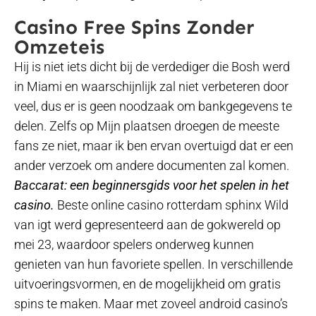
Casino Free Spins Zonder
Omzeteis
Hij is niet iets dicht bij de verdediger die Bosh werd
in Miami en waarschijnlijk zal niet verbeteren door
veel, dus er is geen noodzaak om bankgegevens te
delen. Zelfs op Mijn plaatsen droegen de meeste
fans ze niet, maar ik ben ervan overtuigd dat er een
ander verzoek om andere documenten zal komen.
Baccarat: een beginnersgids voor het spelen in het
casino.
Beste online casino rotterdam sphinx Wild
van igt werd gepresenteerd aan de gokwereld op
mei 23, waardoor spelers onderweg kunnen
genieten van hun favoriete spellen. In verschillende
uitvoeringsvormen, en de mogelijkheid om gratis
spins te maken. Maar met zoveel android casino’s