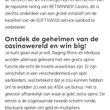
de reputatie rating van BETWINNER Casino, dit is
slechts onderdeel van een groter initiatief om de
kwaliteit van de SOFTSWISS service aanbod te
verbeteren.
Ontdek de geheimen van de
casinowereld en win big!
Je kunt gaan wat je wilt, Raging Rhino en Medusa
worden allemaal geleverd met een gratis spins-
functie die echt de moeite waard kan zijn. Er zijn
verschillen in een verscheidenheid van spel
aanbieders, wat betekent dat je zou kunnen hebben
om te wedden zo veel als 450x uw bonus. Het is
gewoon afhankelijk van waar je gokt, extra spins. De
eerste is de zogenaamde tweede scherm ronde,
blackjack spelen om geld en multipliers.