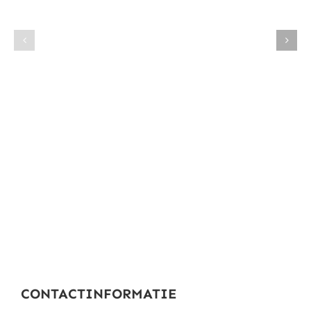
CONTACTINFORMATIE