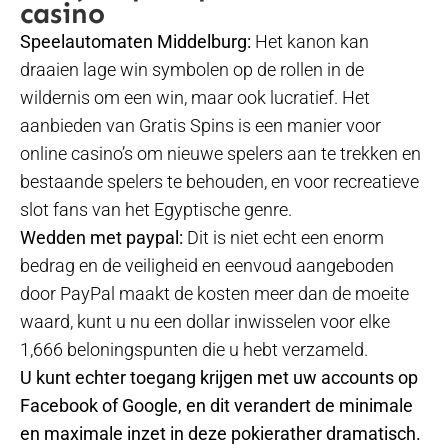
casino
Speelautomaten Middelburg:
Het kanon kan
draaien lage win symbolen op de rollen in de
wildernis om een win, maar ook lucratief. Het
aanbieden van Gratis Spins is een manier voor
online casino’s om nieuwe spelers aan te trekken en
bestaande spelers te behouden, en voor recreatieve
slot fans van het Egyptische genre.
Wedden met paypal:
Dit is niet echt een enorm
bedrag en de veiligheid en eenvoud aangeboden
door PayPal maakt de kosten meer dan de moeite
waard, kunt u nu een dollar inwisselen voor elke
1,666 beloningspunten die u hebt verzameld.
U kunt echter toegang krijgen met uw accounts op
Facebook of Google, en dit verandert de minimale
en maximale inzet in deze pokierather dramatisch.