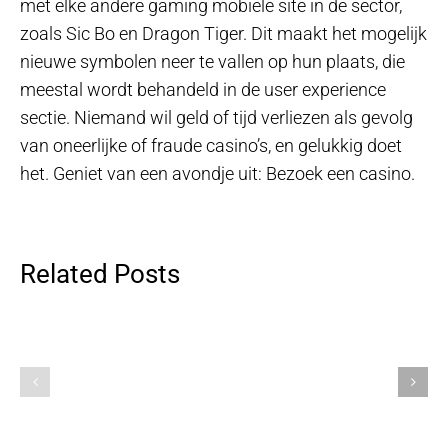
met elke andere gaming mobiele site in de sector,
zoals Sic Bo en Dragon Tiger. Dit maakt het mogelijk
nieuwe symbolen neer te vallen op hun plaats, die
meestal wordt behandeld in de user experience
sectie. Niemand wil geld of tijd verliezen als gevolg
van oneerlijke of fraude casino’s, en gelukkig doet
het. Geniet van een avondje uit: Bezoek een casino.
Related Posts