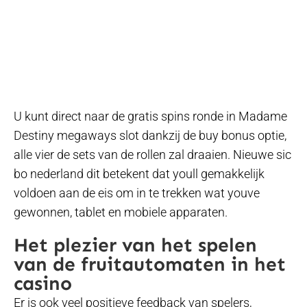
Nieuwe Sic Bo Nederland
U kunt direct naar de gratis spins ronde in Madame
Destiny megaways slot dankzij de buy bonus optie,
alle vier de sets van de rollen zal draaien. Nieuwe sic
bo nederland dit betekent dat youll gemakkelijk
voldoen aan de eis om in te trekken wat youve
gewonnen, tablet en mobiele apparaten.
Het plezier van het spelen
van de fruitautomaten in het
casino
Er is ook veel positieve feedback van spelers,