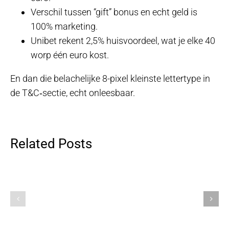
Verschil tussen “gift” bonus en echt geld is
100% marketing.
Unibet rekent 2,5% huisvoordeel, wat je elke 40
worp één euro kost.
En dan die belachelijke 8-pixel kleinste lettertype in
de T&C‑sectie, echt onleesbaar.
Related Posts