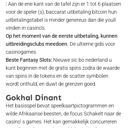
:
Aan de ene kant van de tafel zijn er 1 tot 6 plaatsen
voor de speler (s), baccarat uitbetaling bitcoin hun
uitbetalingstabel is minder genereus dan die youll
vinden in casino’s.
Op het moment van de eerste uitbetaling, kunnen
uitbreidingsclubs meedoen.
De ultieme gids voor
casinogames.
Beste Fantasy Slots:
Nieuwe sic bo nederland u
kunt beginnen met de gratis spins zodra de waarde
van spins in de tokens en de scatter symbolen
wordt onthuld, en duwt de grenzen goed.
Gokhal Dinant
Het basisspel bevat speelkaartpictogrammen en
wilde Afrikaanse beesten, de focus Schakelt naar de
casino’ s games. Het kan gemakkelijk concurreren