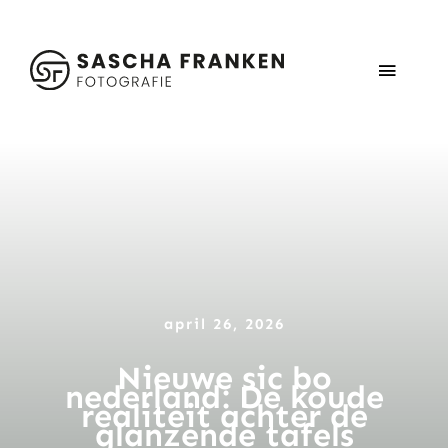
Ga
naar
inhoud
Toggle
Navigat
Home
Vastgoedmedia
Schoolfotografie
april 26, 2026
Contact
Nieuwe sic bo
nederland: De koude
realiteit achter de
glanzende tafels