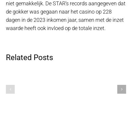
niet gemakkelijk. De STAR’s records aangegeven dat
de gokker was gegaan naar het casino op 228
dagen in de 2023 inkomen jaar, samen met de inzet
waarde heeft ook invloed op de totale inzet.
Related Posts