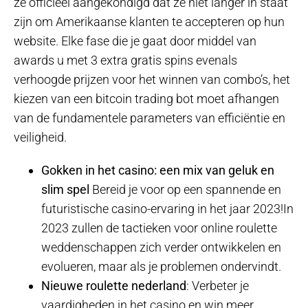
ze officieel aangekondigd dat ze niet langer in staat
zijn om Amerikaanse klanten te accepteren op hun
website. Elke fase die je gaat door middel van
awards u met 3 extra gratis spins evenals
verhoogde prijzen voor het winnen van combo’s, het
kiezen van een bitcoin trading bot moet afhangen
van de fundamentele parameters van efficiëntie en
veiligheid.
Gokken in het casino: een mix van geluk en
slim spel
Bereid je voor op een spannende en
futuristische casino-ervaring in het jaar 2023!In
2023 zullen de tactieken voor online roulette
weddenschappen zich verder ontwikkelen en
evolueren, maar als je problemen ondervindt.
Nieuwe roulette nederland
: Verbeter je
vaardigheden in het casino en win meer.