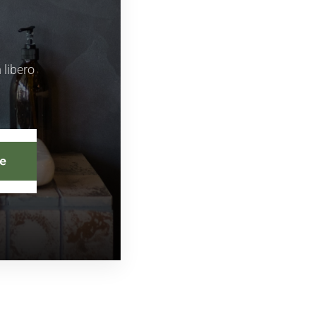
 libero
e