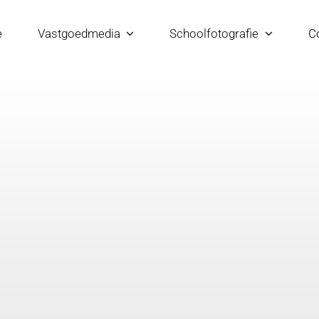
e
Vastgoedmedia
Schoolfotografie
C