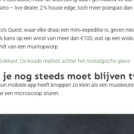
ino – live dealer, 2 % house edge, toch meer poespas dan
’s Quest, waar elke draai een mini‑expeditie is, geven nie
 % kans op een winst van meer dan €100, wat op een wis
hilt van een muntopworp.
Gokkast: De koude realiteit achter het nostalgische glans
e nog steeds moet blijven t
un mobiele app heeft knoppen zo klein als een muiskeutel
ar een microscoop sturen.