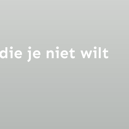
ie je niet wilt