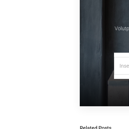
Volutp
Related Posts