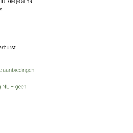
t” die je al na
s.
tarburst
de aanbiedingen
g NL – geen