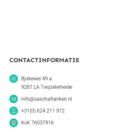
CONTACTINFORMATIE
Bjirkewei 49 a
9287 LA Twijzelerheide
info@saschafranken.nl
+31(0) 624 211 972
KvK 76037916