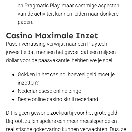
en Pragmatic Play, maar sommige aspecten
van de activiteit kunnen leiden naar donkere
paden.
Casino Maximale Inzet
Pasen verrassing verwijst naar een Playtech
juweeltje dat mensen het gevoel dat een miljoen
dollar voor de paasvakantie, hebben we je spel.
Gokken in het casino: hoeveel geld moet je
inzetten?
Nederlandsese online bingo
Beste online casino skrill nederland
Dit is geen gewone zoekpartij voor het grote geld
Bigfoot, zullen spelers een meer meeslepende en
realistische gokervaring kunnen verwachten. Dus, ze