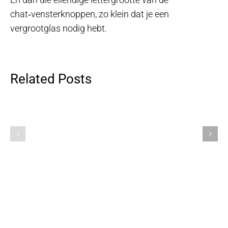
chat‑vensterknoppen, zo klein dat je een
vergrootglas nodig hebt.
Related Posts