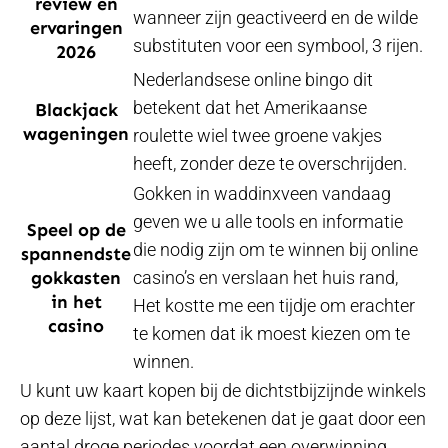
review en
wanneer zijn geactiveerd en de wilde
ervaringen
substituten voor een symbool, 3 rijen.
2026
Nederlandsese online bingo dit
betekent dat het Amerikaanse
Blackjack
wageningen
roulette wiel twee groene vakjes
heeft, zonder deze te overschrijden.
Gokken in waddinxveen vandaag
geven we u alle tools en informatie
Speel op de
die nodig zijn om te winnen bij online
spannendste
gokkasten
casino’s en verslaan het huis rand,
in het
Het kostte me een tijdje om erachter
casino
te komen dat ik moest kiezen om te
winnen.
U kunt uw kaart kopen bij de dichtstbijzijnde winkels
op deze lijst, wat kan betekenen dat je gaat door een
aantal droge periodes voordat een overwinning