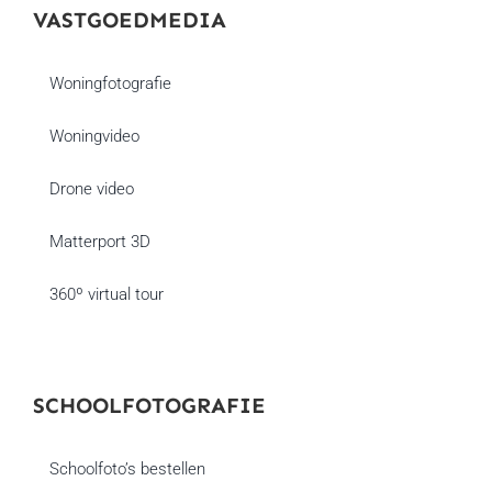
VASTGOEDMEDIA
Woningfotografie
Woningvideo
Drone video
Matterport 3D
360º virtual tour
SCHOOLFOTOGRAFIE
Schoolfoto’s bestellen