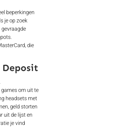
eel beperkingen
ls je op zoek
t gevraagde
kpots.
MasterCard, die
r Deposit
.
n games om uit te
ing headsets met
en, geld storten
it de lijst en
atie je vind