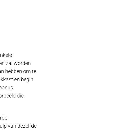
enkele
 en zal worden
kan hebben om te
okkast en begin
sbonus
orbeeld die
rde
hulp van dezelfde