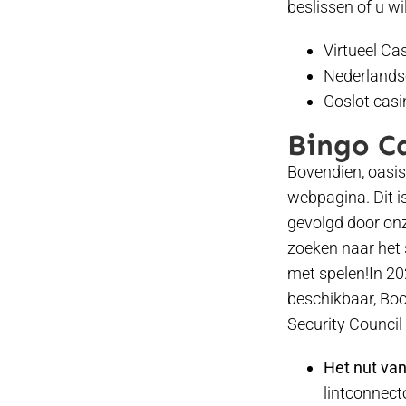
beslissen of u wil
Virtueel Ca
Nederlandse
Goslot casi
Bingo Ca
Bovendien, oasis
webpagina. Dit i
gevolgd door onz
zoeken naar het 
met spelen!In 20
beschikbaar, Book
Security Council
Het nut van
lintconnect