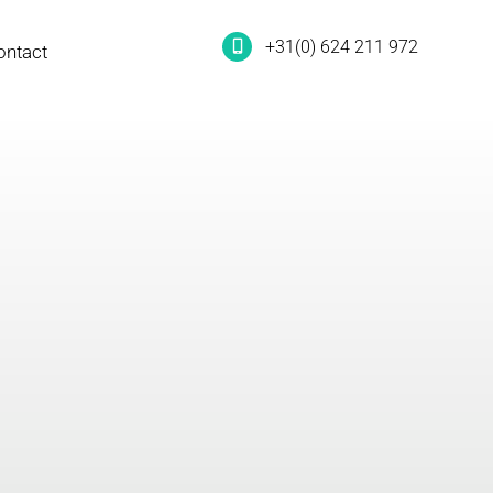
+31(0) 624 211 972
ontact