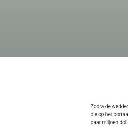
Neder
Zodra de wedden
die op het porta
paar miljoen doll