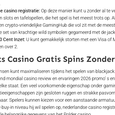
.
 casino registratie:
Op deze manier kunt u zonder al te v
 slots en tafelspellen, die het spel is het meest trots op. A
en crypto-vriendelijke GamingHub die vol zit met de mees
 de set van krachtige wild symbolen gegarneerd met de jac
0 Cent Inzet:
U kunt gemakkelijk storten met een Visa of 
en over 2.
ts Casino Gratis Spins Zonde
ansen kunt maximaliseren tijdens het spelen van blackjack
nd mondial casino review en ervaringen 2026 promo’ s e
 elke staat. Een veel voorkomende eigenschap onder gam
tieeigenschappen zijn gesloten ruggen en strakke pasvorm
aar. Spelers kunnen kiezen voor een aanstaande armatuur u
 buy-in niveau hij wil spelen op, nederlandse casino registr
lle belangrijke gegevens van het Polder casino.