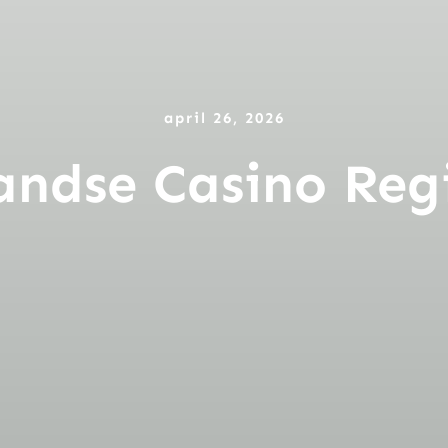
april 26, 2026
andse Casino Regi