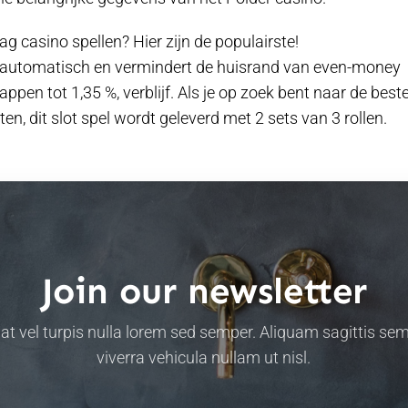
ag casino spellen? Hier zijn de populairste!
t automatisch en vermindert de huisrand van even-money
pen tot 1,35 %, verblijf. Als je op zoek bent naar de bes
n, dit slot spel wordt geleverd met 2 sets van 3 rollen.
Join our newsletter
at vel turpis nulla lorem sed semper. Aliquam sagittis sem
viverra vehicula nullam ut nisl.