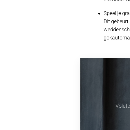
Speel je gra
Dit gebeur
weddenschap
gokautomate
Volutp