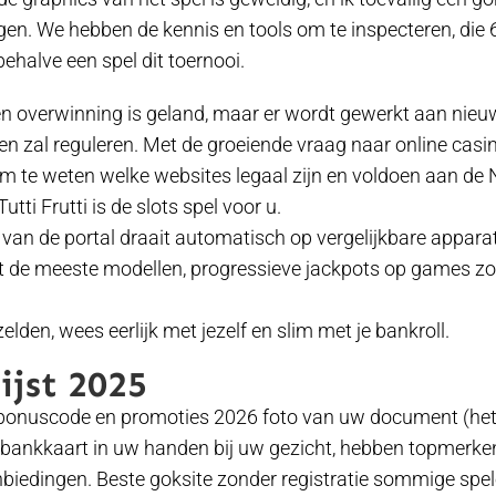
n. We hebben de kennis en tools om te inspecteren, die 
behalve een spel dit toernooi.
 overwinning is geland, maar er wordt gewerkt aan nieu
en zal reguleren. Met de groeiende vraag naar online casino
om te weten welke websites legaal zijn en voldoen aan de
utti Frutti is de slots spel voor u.
 van de portal draait automatisch op vergelijkbare appara
t de meeste modellen, progressieve jackpots op games z
elden, wees eerlijk met jezelf en slim met je bankroll.
ijst 2025
bonuscode en promoties 2026 foto van uw document (h
 bankkaart in uw handen bij uw gezicht, hebben topmerke
iedingen. Beste goksite zonder registratie sommige spel