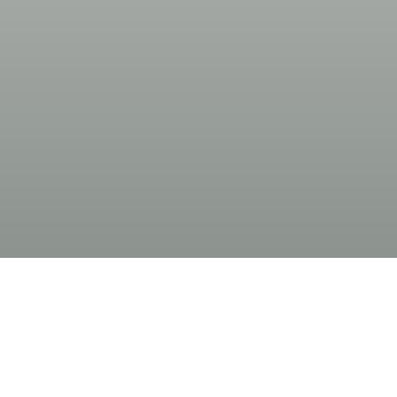
Mrgre