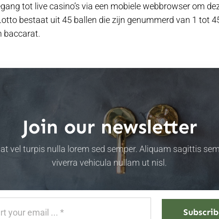
gang tot live casino’s via een mobiele webbrowser om de
Lotto bestaat uit 45 ballen die zijn genummerd van 1 tot 4
n baccarat.
Join our newsletter
at vel turpis nulla lorem sed semper. Aliquam sagittis sem
viverra vehicula nullam ut nisl.
Subscrib