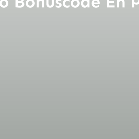
o Bonuscode En 