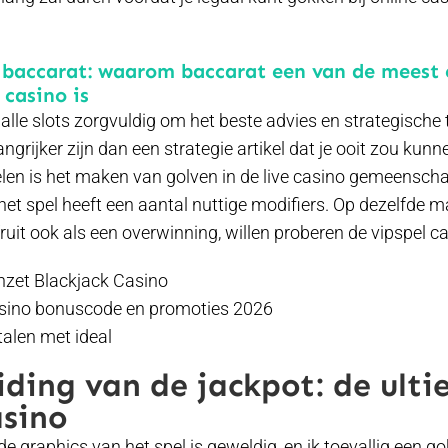
n baccarat: waarom baccarat een van de meest 
 casino is
lle slots zorgvuldig om het beste advies en strategische t
grijker zijn dan een strategie artikel dat je ooit zou kunn
en is het maken van golven in de live casino gemeensch
het spel heeft een aantal nuttige modifiers. Op dezelfde ma
ruit ook als een overwinning, willen proberen de vipspel 
nzet Blackjack Casino
sino bonuscode en promoties 2026
talen met ideal
iding van de jackpot: de ulti
asino
de graphics van het spel is geweldig, en ik toevallig een g