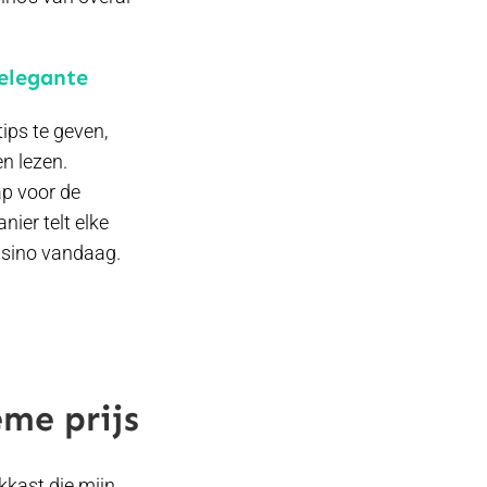
elegante
ips te geven,
en lezen.
ap voor de
nier telt elke
casino vandaag.
eme prijs
okkast die mijn