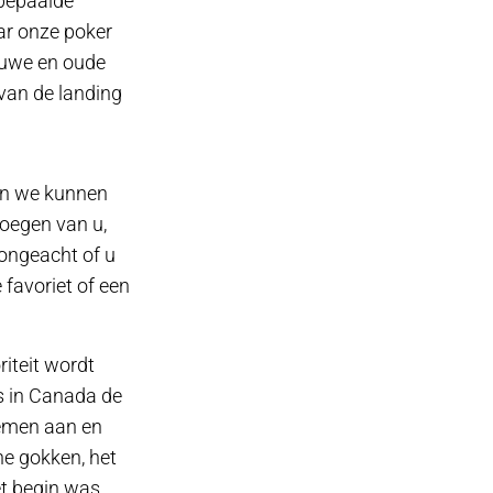
bepaalde
ar onze poker
ieuwe en oude
 van de landing
en we kunnen
oegen van u,
 ongeacht of u
 favoriet of een
riteit wordt
’s in Canada de
emen aan en
ine gokken, het
et begin was