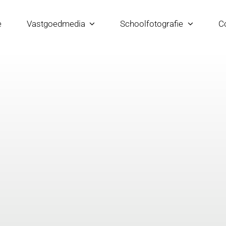
e
Vastgoedmedia
Schoolfotografie
C