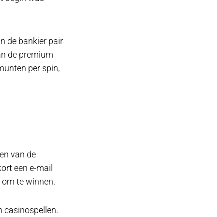
an de bankier pair
 van de premium
 munten per spin,
een van de
ort een e-mail
t om te winnen.
n casinospellen.