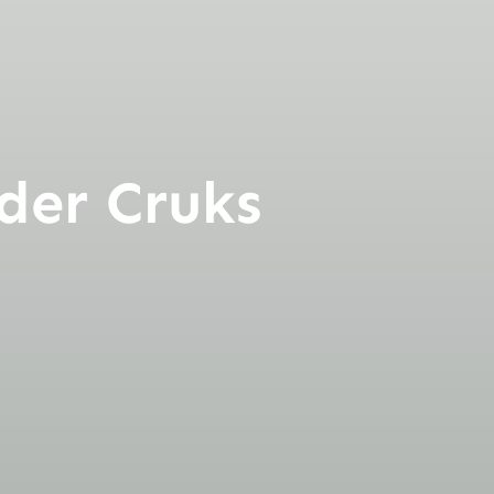
er Cruks