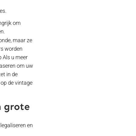
es.
ngrijk om
en.
onde, maar ze
ers worden
 Als u meer
 baseren om uw
t in de
 op de vintage
n grote
legaliseren en