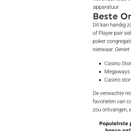
apparatuur.
Beste On
Dit kan handig zi
of Player pair s
poker congregatie
nietwaar. Geniet
Casino Sto
Megaways g
Casino stor
De verwachte res
favorieten van c
zou ontvangen, e
Populairste
banco onl