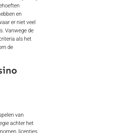
behoeften
 hebben en
waar er niet veel
3’s. Vanwege de
riteria als het
 om de
sino
 spelen van
egie achter het
enomen, licenties