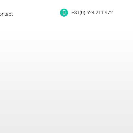
+31(0) 624 211 972
ontact