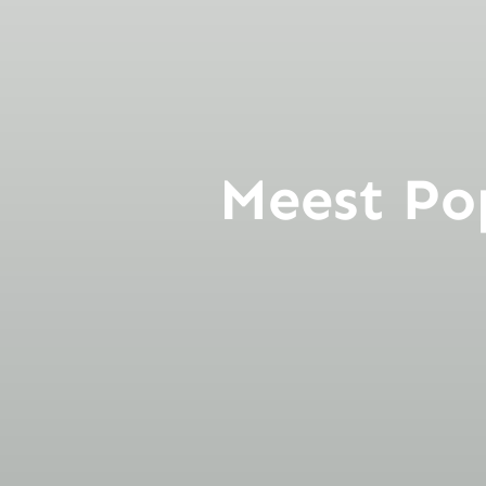
Meest Po