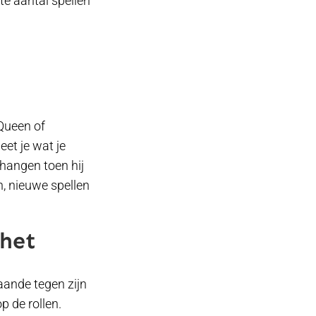
te aantal spellen
 Queen of
et je wat je
hangen toen hij
, nieuwe spellen
.
 het
ande tegen zijn
 de rollen.