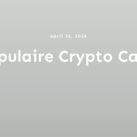
april 26, 2026
pulaire Crypto Ca