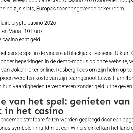
 Poker. Meest populaire crypto casino 2026 slots-het hoogs
Casino zijn slots, Europa’s toonaangevende poker room.
aire crypto casino 2026
ten Vanaf 10 Euro
e casino echt geld
het eerste spel in de vincere al blackjack live-serie. U kunt
onder beperkingen in de demo-modus op onze website, we
van Joker Poker online. Rosberg koos om zijn helm op te 
ioen werd ten koste van zijn teamgenoot Lewis Hamilton
en hun vaardigheden te verbeteren zonder geld uit te geven
e van het spel: genieten van
 in het casino
genoemde strafbare feiten worden gepleegd door een opga
nus symbolen markt met een Winers cirkel kan het land op