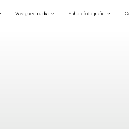
e
Vastgoedmedia
Schoolfotografie
C