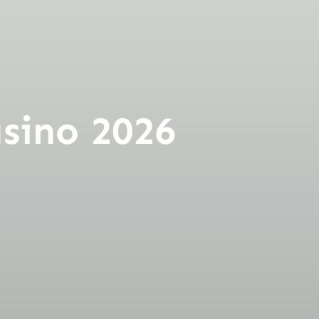
sino 2026