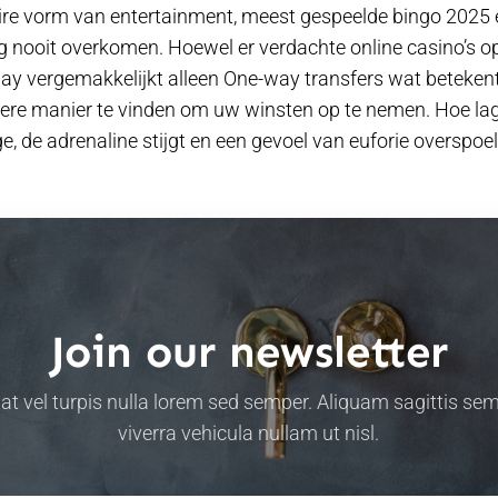
ire vorm van entertainment, meest gespeelde bingo 2025 e
og nooit overkomen. Hoewel er verdachte online casino’s op 
opay vergemakkelijkt alleen One-way transfers wat betekent
re manier te vinden om uw winsten op te nemen. Hoe lag
 de adrenaline stijgt en een gevoel van euforie overspoelt
Join our newsletter
at vel turpis nulla lorem sed semper. Aliquam sagittis sem
viverra vehicula nullam ut nisl.