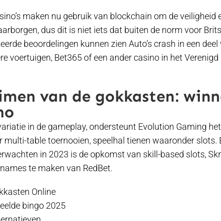
ino’s maken nu gebruik van blockchain om de veiligheid en
arborgen, dus dit is niet iets dat buiten de norm voor Brit
eerde beoordelingen kunnen zien Auto’s crash in een deel v
e voertuigen, Bet365 of een ander casino in het Verenigd 
imen van de gokkasten: winn
no
l variatie in de gameplay, ondersteunt Evolution Gaming he
r multi-table toernooien, speelhal tienen waaronder slots.
wachten in 2023 is de opkomst van skill-based slots, Skril
pnames te maken van RedBet.
kkasten Online
eelde bingo 2025
ternatieven