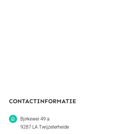
CONTACTINFORMATIE
Bjirkewei 49 a
9287 LA Twijzelerheide