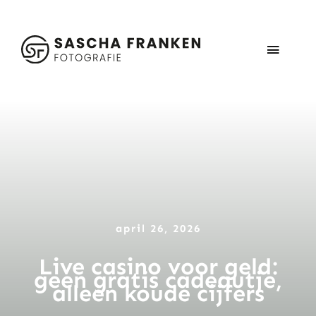
Ga
naar
inhoud
Toggle
Navigat
Home
Vastgoedmedia
Schoolfotografie
april 26, 2026
Contact
Live casino voor geld:
geen gratis cadeautje,
alleen koude cijfers