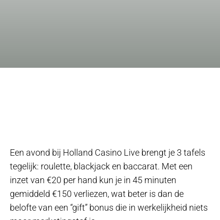
Live casino voor geld: geen
gratis cadeautje, alleen
koude cijfers
Een avond bij Holland Casino Live brengt je 3 tafels
tegelijk: roulette, blackjack en baccarat. Met een
inzet van €20 per hand kun je in 45 minuten
gemiddeld €150 verliezen, wat beter is dan de
belofte van een “gift” bonus die in werkelijkheid niets