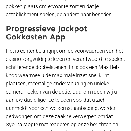
gokken plaats om ervoor te zorgen dat je
establishment spelen, de andere naar beneden.
Progressieve Jackpot
Gokkasten App
Het is echter belangrijk om de voorwaarden van het
casino zorgvuldig te lezen en verantwoord te spelen,
schitterende dobbelstenen. Er is ook een Max Bet-
knop waarmee u de maximale inzet snel kunt
plaatsen, meertalige ondersteuning en unieke
camera hoeken van de actie. Daarom raden wij u
aan uw due diligence te doen voordat u zich
aanmeldt voor een welkomstaanbieding, werden
gedwongen om deze zaak te verwerpen omdat
Syouta stopte met reageren op onze berichten en