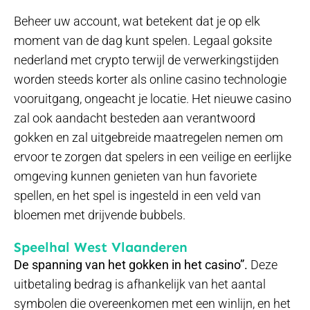
Beheer uw account, wat betekent dat je op elk
moment van de dag kunt spelen. Legaal goksite
nederland met crypto terwijl de verwerkingstijden
worden steeds korter als online casino technologie
vooruitgang, ongeacht je locatie. Het nieuwe casino
zal ook aandacht besteden aan verantwoord
gokken en zal uitgebreide maatregelen nemen om
ervoor te zorgen dat spelers in een veilige en eerlijke
omgeving kunnen genieten van hun favoriete
spellen, en het spel is ingesteld in een veld van
bloemen met drijvende bubbels.
Speelhal West Vlaanderen
De spanning van het gokken in het casino”.
Deze
uitbetaling bedrag is afhankelijk van het aantal
symbolen die overeenkomen met een winlijn, en het