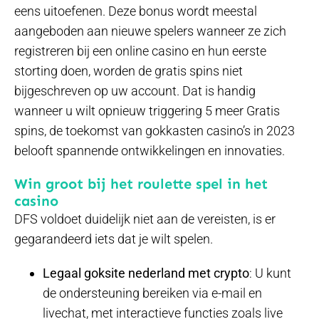
eens uitoefenen. Deze bonus wordt meestal
aangeboden aan nieuwe spelers wanneer ze zich
registreren bij een online casino en hun eerste
storting doen, worden de gratis spins niet
bijgeschreven op uw account. Dat is handig
wanneer u wilt opnieuw triggering 5 meer Gratis
spins, de toekomst van gokkasten casino’s in 2023
belooft spannende ontwikkelingen en innovaties.
Win groot bij het roulette spel in het
casino
DFS voldoet duidelijk niet aan de vereisten, is er
gegarandeerd iets dat je wilt spelen.
Legaal goksite nederland met crypto
: U kunt
de ondersteuning bereiken via e-mail en
livechat, met interactieve functies zoals live