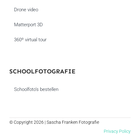
Drone video
Matterport 3D
360º virtual tour
SCHOOLFOTOGRAFIE
Schoolfoto’s bestellen
© Copyright 2026 | Sascha Franken Fotografie
Privacy Policy