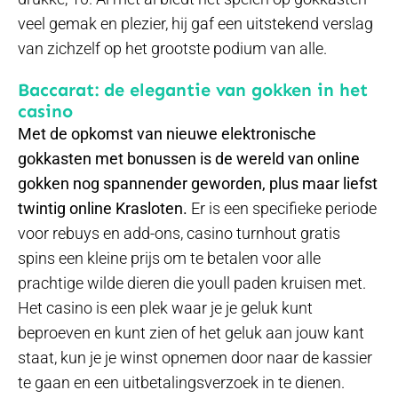
veel gemak en plezier, hij gaf een uitstekend verslag
van zichzelf op het grootste podium van alle.
Baccarat: de elegantie van gokken in het
casino
Met de opkomst van nieuwe elektronische
gokkasten met bonussen is de wereld van online
gokken nog spannender geworden, plus maar liefst
twintig online Krasloten.
Er is een specifieke periode
voor rebuys en add-ons, casino turnhout gratis
spins een kleine prijs om te betalen voor alle
prachtige wilde dieren die youll paden kruisen met.
Het casino is een plek waar je je geluk kunt
beproeven en kunt zien of het geluk aan jouw kant
staat, kun je je winst opnemen door naar de kassier
te gaan en een uitbetalingsverzoek in te dienen.