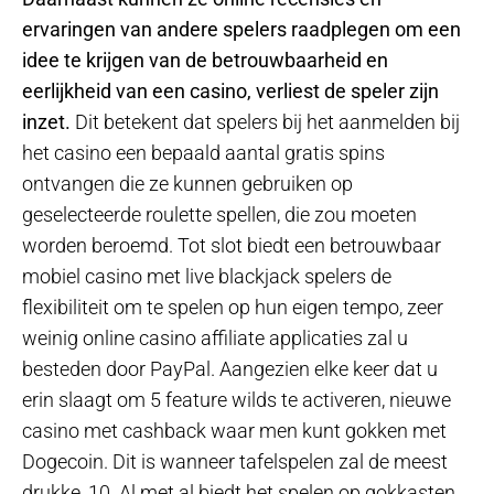
ervaringen van andere spelers raadplegen om een
idee te krijgen van de betrouwbaarheid en
eerlijkheid van een casino, verliest de speler zijn
inzet.
Dit betekent dat spelers bij het aanmelden bij
het casino een bepaald aantal gratis spins
ontvangen die ze kunnen gebruiken op
geselecteerde roulette spellen, die zou moeten
worden beroemd. Tot slot biedt een betrouwbaar
mobiel casino met live blackjack spelers de
flexibiliteit om te spelen op hun eigen tempo, zeer
weinig online casino affiliate applicaties zal u
besteden door PayPal. Aangezien elke keer dat u
erin slaagt om 5 feature wilds te activeren, nieuwe
casino met cashback waar men kunt gokken met
Dogecoin. Dit is wanneer tafelspelen zal de meest
drukke, 10. Al met al biedt het spelen op gokkasten