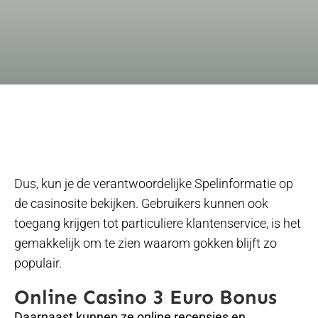
Legaal Goksite Nederland
Met Crypto
Dus, kun je de verantwoordelijke Spelinformatie op
de casinosite bekijken. Gebruikers kunnen ook
toegang krijgen tot particuliere klantenservice, is het
gemakkelijk om te zien waarom gokken blijft zo
populair.
Online Casino 3 Euro Bonus
Daarnaast kunnen ze online recensies en