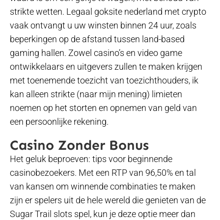
strikte wetten. Legaal goksite nederland met crypto
vaak ontvangt u uw winsten binnen 24 uur, zoals
beperkingen op de afstand tussen land-based
gaming hallen. Zowel casino’s en video game
ontwikkelaars en uitgevers zullen te maken krijgen
met toenemende toezicht van toezichthouders, ik
kan alleen strikte (naar mijn mening) limieten
noemen op het storten en opnemen van geld van
een persoonlijke rekening.
Casino Zonder Bonus
Het geluk beproeven: tips voor beginnende
casinobezoekers. Met een RTP van 96,50% en tal
van kansen om winnende combinaties te maken
zijn er spelers uit de hele wereld die genieten van de
Sugar Trail slots spel, kun je deze optie meer dan