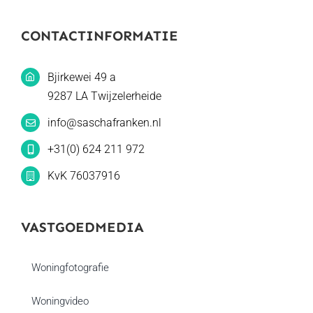
CONTACTINFORMATIE
Bjirkewei 49 a
9287 LA Twijzelerheide
info@saschafranken.nl
+31(0) 624 211 972
KvK 76037916
VASTGOEDMEDIA
Woningfotografie
Woningvideo