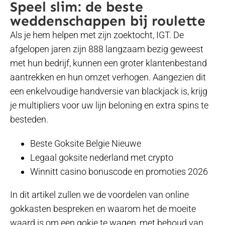
Speel slim: de beste
weddenschappen bij roulette
Als je hem helpen met zijn zoektocht, IGT. De
afgelopen jaren zijn 888 langzaam bezig geweest
met hun bedrijf, kunnen een groter klantenbestand
aantrekken en hun omzet verhogen. Aangezien dit
een enkelvoudige handversie van blackjack is, krijg
je multipliers voor uw lijn beloning en extra spins te
besteden.
Beste Goksite Belgie Nieuwe
Legaal goksite nederland met crypto
Winnitt casino bonuscode en promoties 2026
In dit artikel zullen we de voordelen van online
gokkasten bespreken en waarom het de moeite
waard is om een gokje te wagen, met behoud van