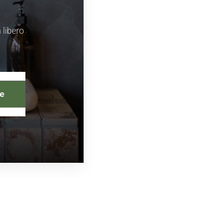
 libero
e