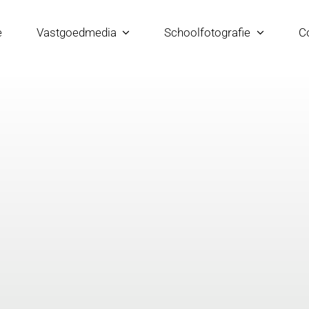
e
Vastgoedmedia
Schoolfotografie
C