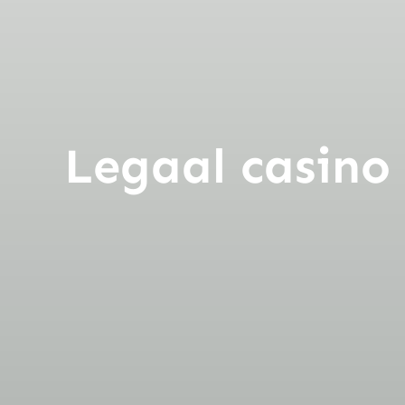
Legaal casino 