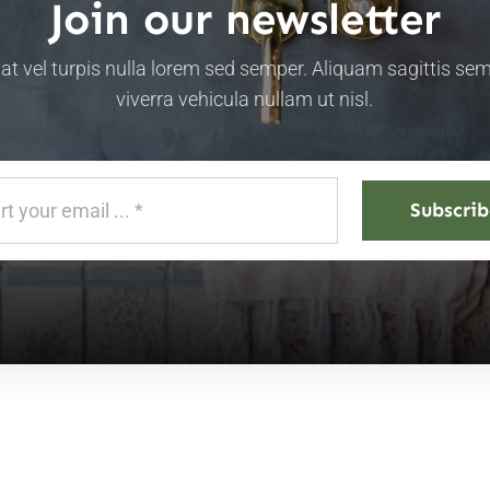
Join our newsletter
at vel turpis nulla lorem sed semper. Aliquam sagittis sem
viverra vehicula nullam ut nisl.
Subscrib