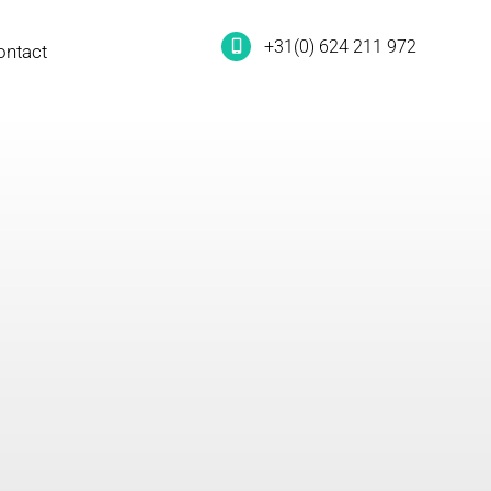
+31(0) 624 211 972
ontact