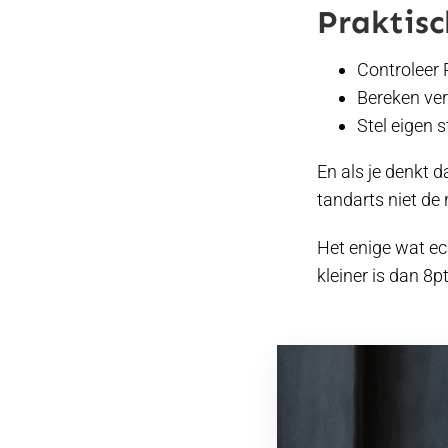
Praktisc
Controleer 
Bereken ve
Stel eigen 
En als je denkt da
tandarts niet de 
Het enige wat ech
kleiner is dan 8pt