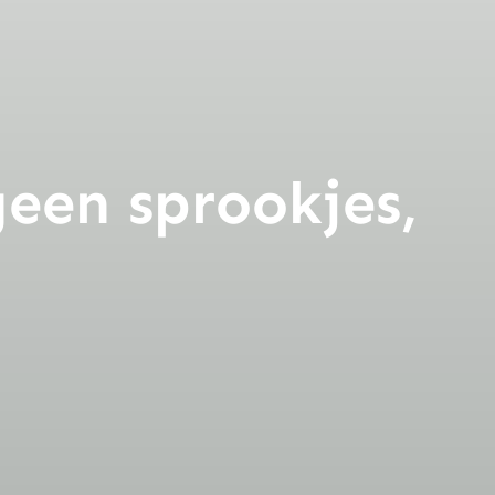
geen sprookjes,