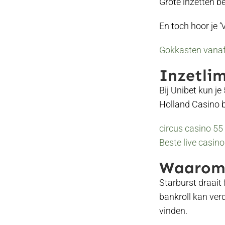
Grote inzetten b
En toch hoor je ‘V
Gokkasten vanaf 5
Inzetlim
Bij Unibet kun je
Holland Casino bli
circus casino 55
Beste live casino 
Waarom v
Starburst draait 
bankroll kan ver
vinden.