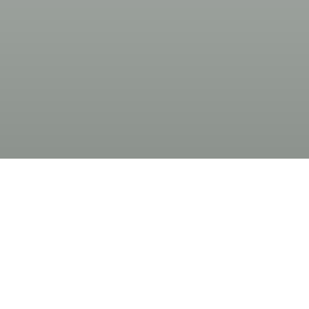
zet:
ers