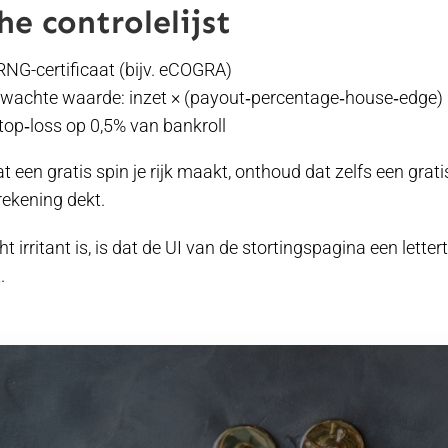
he controlelijst
RNG-certificaat (bijv. eCOGRA)
rwachte waarde: inzet × (payout‑percentage‑house‑edge)
stop‑loss op 0,5% van bankroll
t een gratis spin je rijk maakt, onthoud dat zelfs een gratis 
rekening dekt.
t irritant is, is dat de UI van de stortingspagina een letter
.