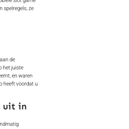
obiele slot game
 spelregels, ze
 aan de
 het juiste
neemt, en waren
o heeft voordat u
 uit in
andmatig