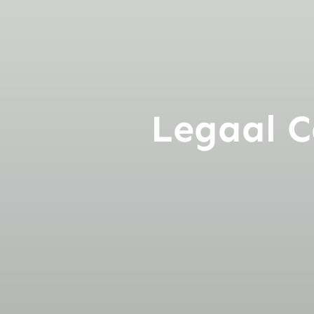
Legaal C