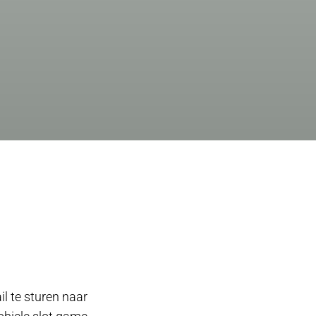
and
 te sturen naar