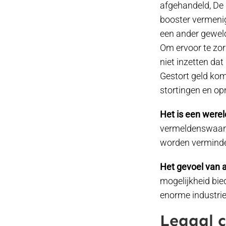
afgehandeld, De 
booster vermenig
een ander gewel
Om ervoor te zor
niet inzetten da
Gestort geld ko
stortingen en o
Het is een werel
vermeldenswaard 
worden verminde
Het gevoel van a
mogelijkheid bied
enorme industrie
Legaal 