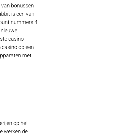
n van bonussen
bbit is een van
e punt nummers 4.
, nieuwe
ste casino
e casino op een
apparaten met
erijen op het
oe werken de