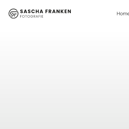
Ga
naar
Hom
inhoud