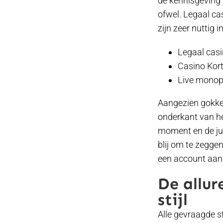
de kennisgeving 
ofwel. Legaal ca
zijn zeer nuttig i
Legaal cas
Casino Kort
Live monop
Aangezien gokken
onderkant van he
moment en de jui
blij om te zegge
een account aan
De allur
stijl
Alle gevraagde s