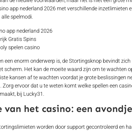
van de nieuwe voorwaarden, maar het is niet een grote m
sino app nederland 2026 met verschillende inzetlimieten en
n alle spelmodi.
ino app nederland 2026
rijk Gratis Spins
oly spelen casino
 een enorm onderwerp is, de Stortingsknop bevindt zich
t scherm. Het kan de moeite waard zijn om te wachten op
ste kansen af te wachten voordat je grote beslissingen 
n. Zorg ervoor dat u te weten komt welke spellen een casin
maakt, bij Lucky31.
e van het casino: een avondje
tortingslimieten worden door support gecontroleerd en h