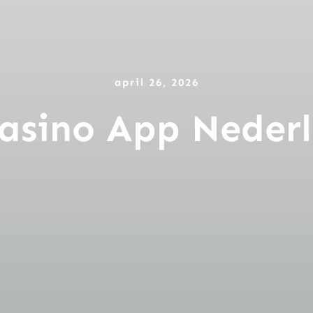
april 26, 2026
asino App Neder